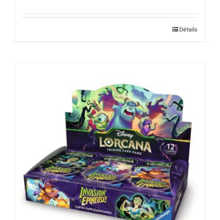
Détails