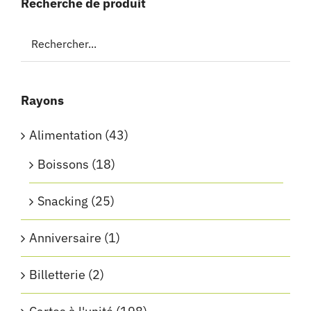
Recherche de produit
Rayons
Alimentation
(43)
Boissons
(18)
Snacking
(25)
Anniversaire
(1)
Billetterie
(2)