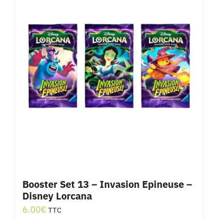
Booster Set 13 – Invasion Epineuse –
Disney Lorcana
6.00
€
TTC