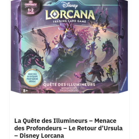
La Quête des Illumineurs – Menace
des Profondeurs – Le Retour d’Ursula
– Disney Lorcana