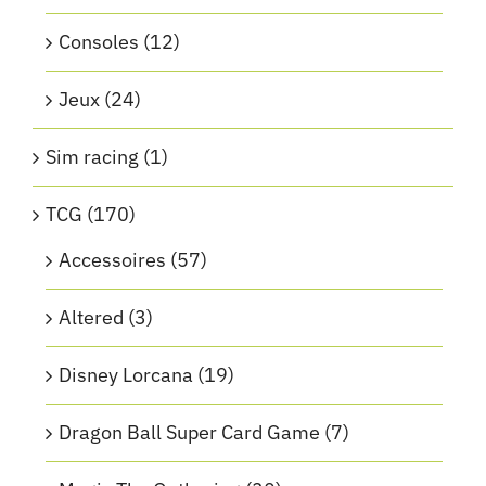
Consoles
(12)
Jeux
(24)
Sim racing
(1)
TCG
(170)
Accessoires
(57)
Altered
(3)
Disney Lorcana
(19)
Dragon Ball Super Card Game
(7)