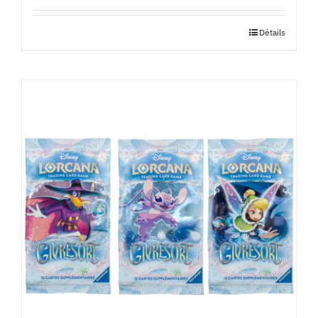
Détails