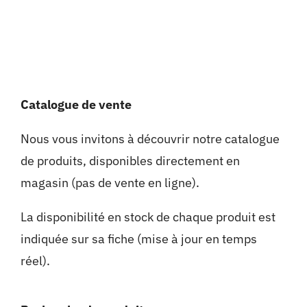
Catalogue de vente
Nous vous invitons à découvrir notre catalogue
de produits, disponibles directement en
magasin (pas de vente en ligne).
La disponibilité en stock de chaque produit est
indiquée sur sa fiche (mise à jour en temps
réel).