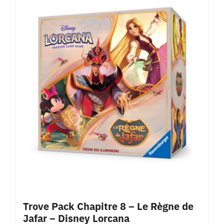
Trove Pack Chapitre 8 – Le Règne de
Jafar – Disney Lorcana