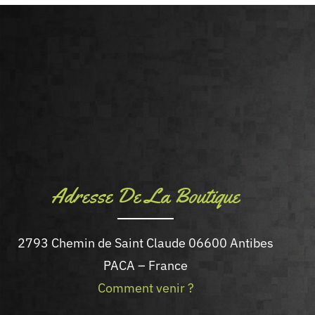
Adresse De La Boutique
2793 Chemin de Saint Claude 06600 Antibes
PACA – France
Comment venir ?