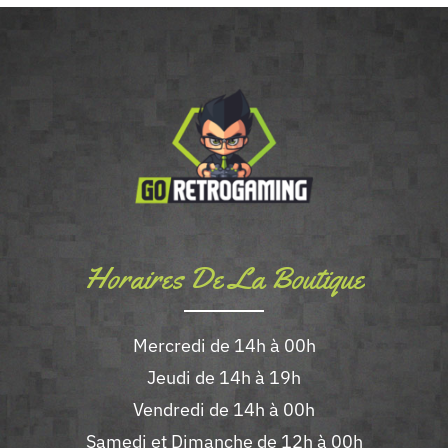
Horaires De La Boutique
Mercredi de 14h à 00h
Jeudi de 14h à 19h
Vendredi de 14h à 00h
Samedi et Dimanche de 12h à 00h