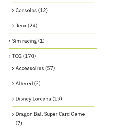
Consoles
(12)
Jeux
(24)
Sim racing
(1)
TCG
(170)
Accessoires
(57)
Altered
(3)
Disney Lorcana
(19)
Dragon Ball Super Card Game
(7)