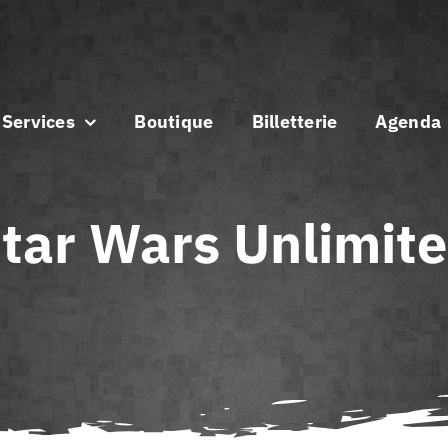
Services
Boutique
Billetterie
Agenda
tar Wars Unlimit