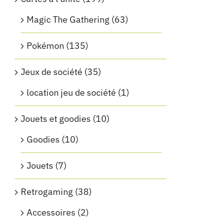
Magic The Gathering
(63)
Pokémon
(135)
Jeux de société
(35)
location jeu de société
(1)
Jouets et goodies
(10)
Goodies
(10)
Jouets
(7)
Retrogaming
(38)
Accessoires
(2)