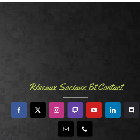
Réseaux Sociaux Et Contact