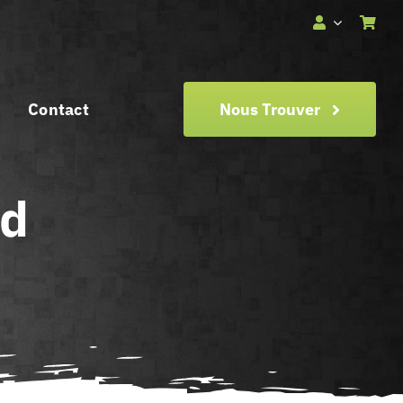
Contact
Nous Trouver
ed