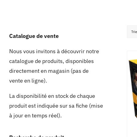
Tri
Catalogue de vente
Nous vous invitons à découvrir notre
catalogue de produits, disponibles
directement en magasin (pas de
vente en ligne).
La disponibilité en stock de chaque
produit est indiquée sur sa fiche (mise
à jour en temps réel).