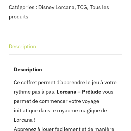
Catégories :
Disney Lorcana
,
TCG
,
Tous les
produits
Description
Description
Ce coffret permet d’apprendre le jeu à votre
rythme pas à pas.
Lorcana – Prélude
vous
permet de commencer votre voyage
initiatique dans le royaume magique de
Lorcana !
Apprenez à jouer facilement et de manière