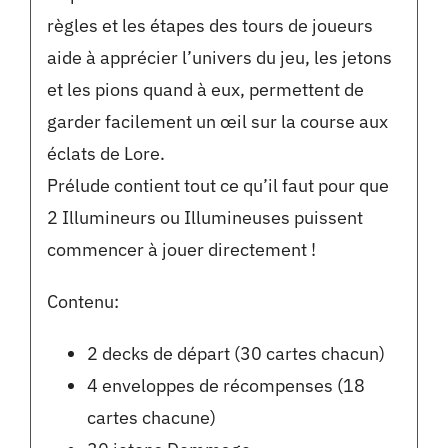
règles et les étapes des tours de joueurs
aide à apprécier l’univers du jeu, les jetons
et les pions quand à eux, permettent de
garder facilement un œil sur la course aux
éclats de Lore.
Prélude contient tout ce qu’il faut pour que
2 Illumineurs ou Illumineuses puissent
commencer à jouer directement !
Contenu:
2 decks de départ (30 cartes chacun)
4 enveloppes de récompenses (18
cartes chacune)