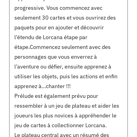
progressive. Vous commencez avec
seulement 30 cartes et vous ouvrirez des
paquets pour en ajouter et découvrir
l’étendu de Lorcana étape par
étape.Commencez seulement avec des
personnages que vous enverrez à
l’aventure ou défier, ensuite apprenez à
utiliser les objets, puis les actions et enfin
apprenez à…chanter !!!
Prélude est également prévu pour
ressembler à un jeu de plateau et aider les
joueurs les plus novices à appréhender le
jeu de cartes à collectionner Lorcana.
Le plateau central avec un résumé des