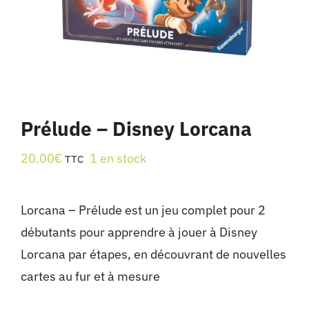
Prélude – Disney Lorcana
20.00
€
1 en stock
TTC
Lorcana – Prélude est un jeu complet pour 2
débutants pour apprendre à jouer à Disney
Lorcana par étapes, en découvrant de nouvelles
cartes au fur et à mesure