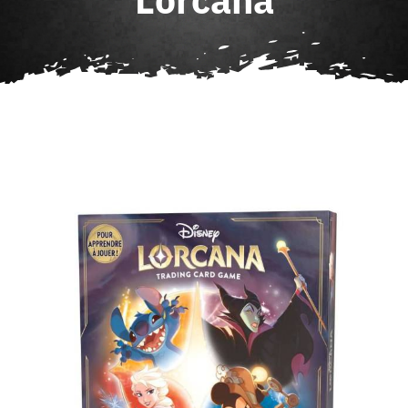
Agenda
Contact