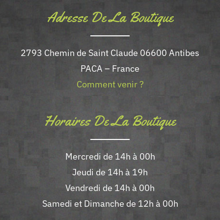
Adresse De La Boutique
2793 Chemin de Saint Claude 06600 Antibes
PACA – France
Comment venir ?
Horaires De La Boutique
Mercredi de 14h à 00h
Jeudi de 14h à 19h
Vendredi de 14h à 00h
Samedi et Dimanche de 12h à 00h