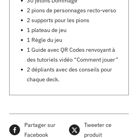
30 jetons Dommage
2 pions de personnages recto-verso
2 supports pour les pions
1 plateau de jeu
1 Règle du jeu
1 Guide avec QR Codes renvoyant à
des tutoriels vidéo “Comment jouer”
2 dépliants avec des conseils pour
chaque deck.
Partager sur
Tweeter ce
Facebook
produit