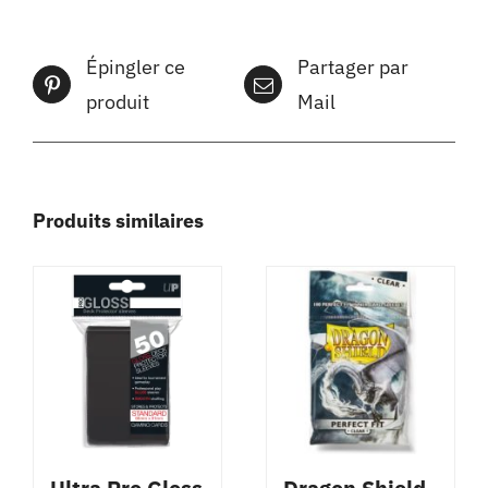
Épingler ce
Partager par
produit
Mail
Produits similaires