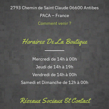
2793 Chemin de Saint Claude 06600 Antibes
PACA – France
Comment venir ?
Horaires De La Boutique
Mercredi de 14h à 00h
Jeudi de 14h à 19h
Vendredi de 14h à 00h
Samedi et Dimanche de 12h à 00h
Réseaux Sociaux Et Contact