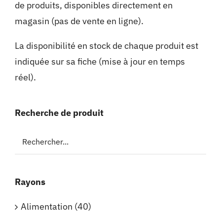
de produits, disponibles directement en
magasin (pas de vente en ligne).
La disponibilité en stock de chaque produit est
indiquée sur sa fiche (mise à jour en temps
réel).
Recherche de produit
Rayons
Alimentation
(40)