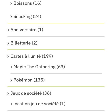
Boissons
(16)
Snacking
(24)
Anniversaire
(1)
Billetterie
(2)
Cartes à l'unité
(199)
Magic The Gathering
(63)
Pokémon
(135)
Jeux de société
(36)
location jeu de société
(1)