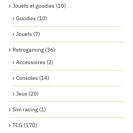
Jouets et goodies
(10)
Goodies
(10)
Jouets
(7)
Retrogaming
(36)
Accessoires
(2)
Consoles
(14)
Jeux
(20)
Sim racing
(1)
TCG
(170)