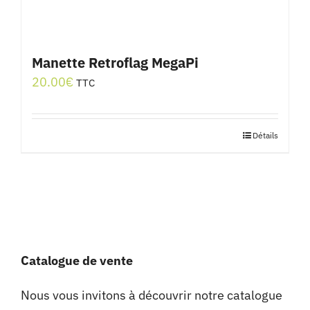
Manette Retroflag MegaPi
20.00
€
TTC
Détails
Catalogue de vente
Nous vous invitons à découvrir notre catalogue