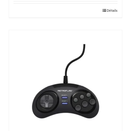
Détails