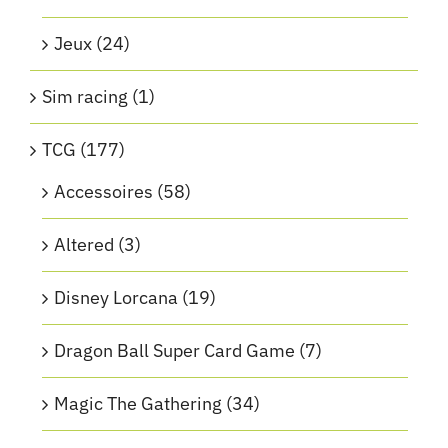
Jeux
(24)
Sim racing
(1)
TCG
(177)
Accessoires
(58)
Altered
(3)
Disney Lorcana
(19)
Dragon Ball Super Card Game
(7)
Magic The Gathering
(34)