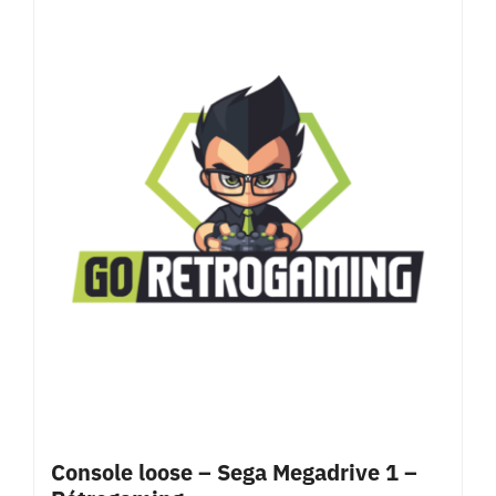
Console loose – Sega Megadrive 1 –