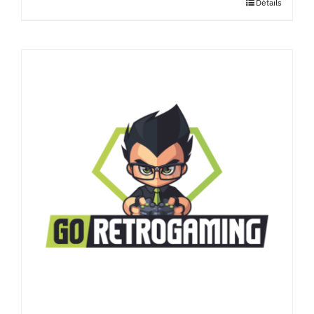
Détails