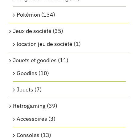
Pokémon
(134)
Jeux de société
(35)
location jeu de société
(1)
Jouets et goodies
(11)
Goodies
(10)
Jouets
(7)
Retrogaming
(39)
Accessoires
(3)
Consoles
(13)