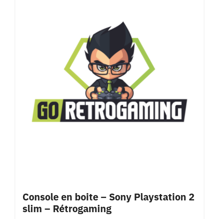
Console en boite – Sony Playstation 2
slim – Rétrogaming