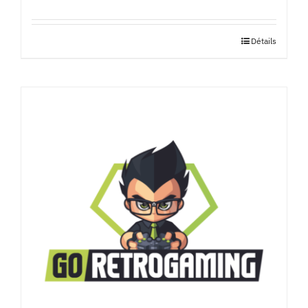
Détails