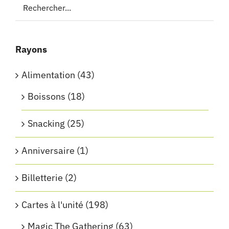
Rayons
Alimentation
(43)
Boissons
(18)
Snacking
(25)
Anniversaire
(1)
Billetterie
(2)
Cartes à l'unité
(198)
Magic The Gathering
(63)