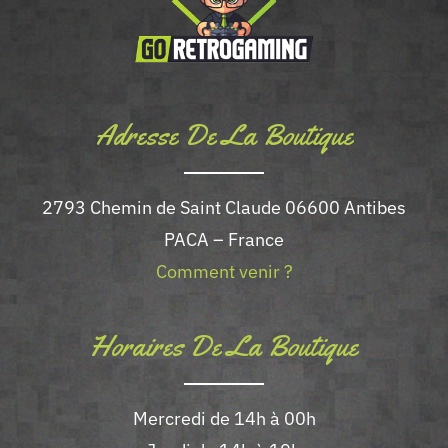
Adresse De La Boutique
2793 Chemin de Saint Claude 06600 Antibes
PACA – France
Comment venir ?
Horaires De La Boutique
Mercredi de 14h à 00h