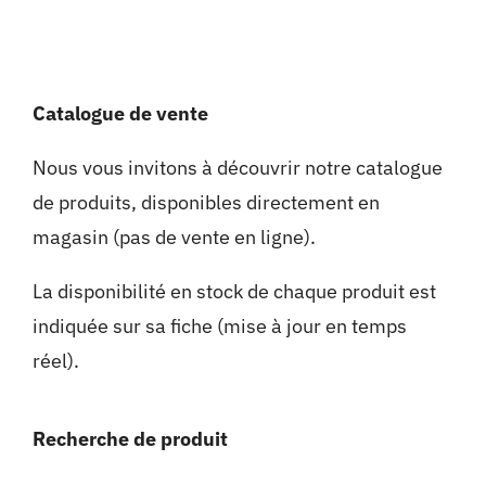
Catalogue de vente
Nous vous invitons à découvrir notre catalogue
de produits, disponibles directement en
magasin (pas de vente en ligne).
La disponibilité en stock de chaque produit est
indiquée sur sa fiche (mise à jour en temps
réel).
Recherche de produit