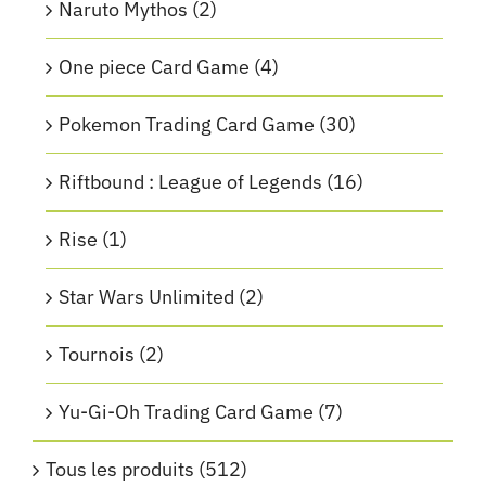
Naruto Mythos
(2)
One piece Card Game
(4)
Pokemon Trading Card Game
(30)
Riftbound : League of Legends
(16)
Rise
(1)
Star Wars Unlimited
(2)
Tournois
(2)
Yu-Gi-Oh Trading Card Game
(7)
Tous les produits
(512)