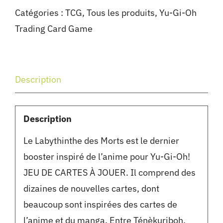
Catégories :
TCG
,
Tous les produits
,
Yu-Gi-Oh
Trading Card Game
Description
Description
Le Labythinthe des Morts est le dernier
booster inspiré de l’anime pour Yu-Gi-Oh!
JEU DE CARTES À JOUER. Il comprend des
dizaines de nouvelles cartes, dont
beaucoup sont inspirées des cartes de
l’anime et du manga. Entre Ténèkuriboh,