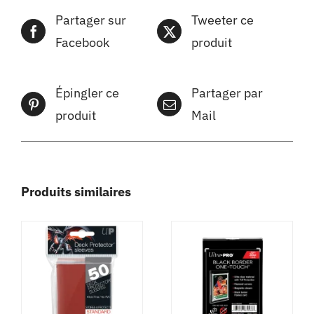
Partager sur
Tweeter ce
Facebook
produit
Épingler ce
Partager par
produit
Mail
Produits similaires