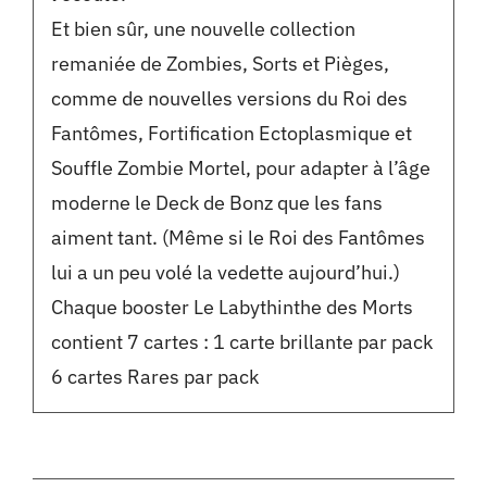
Et bien sûr, une nouvelle collection
remaniée de Zombies, Sorts et Pièges,
comme de nouvelles versions du Roi des
Fantômes, Fortification Ectoplasmique et
Souffle Zombie Mortel, pour adapter à l’âge
moderne le Deck de Bonz que les fans
aiment tant. (Même si le Roi des Fantômes
lui a un peu volé la vedette aujourd’hui.)
Chaque booster Le Labythinthe des Morts
contient 7 cartes : 1 carte brillante par pack
6 cartes Rares par pack