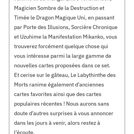
Magicien Sombre de la Destruction et
Timée le Dragon Magique Uni, en passant
par Porte des Illusions, Sorcière Chronique
et Uzuhime la Manifestation Mikanko, vous
trouverez forcément quelque chose qui
vous intéresse parmi la large gamme de
nouvelles cartes proposées dans ce set.
Et cerise sur le gâteau, Le Labythinthe des
Morts ranime également d’anciennes
cartes favorites ainsi que des cartes
populaires récentes ! Nous aurons sans
doute d’autres surprises à vous annoncer
dans les jours à venir, alors restez à
l’écoute.