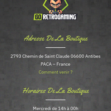
Adresse De La Boutique
2793 Chemin de Saint Claude 06600 Antibes
PACA – France
Comment venir ?
Horaires De La Boutique
Mercredi de 14h à 00h