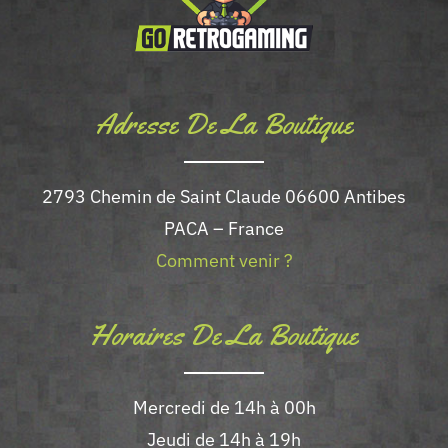
Adresse De La Boutique
2793 Chemin de Saint Claude 06600 Antibes
PACA – France
Comment venir ?
Horaires De La Boutique
Mercredi de 14h à 00h
Jeudi de 14h à 19h