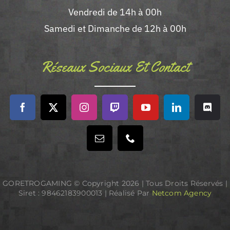
Vendredi de 14h à 00h
Samedi et Dimanche de 12h à 00h
Réseaux Sociaux Et Contact
GORETROGAMING © Copyright
2026 | Tous Droits Réservés |
Siret : 98462183900013 | Réalisé Par
Netcom Agency