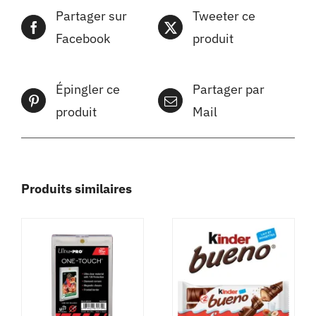
Partager sur
Tweeter ce
Facebook
produit
Épingler ce
Partager par
produit
Mail
Produits similaires