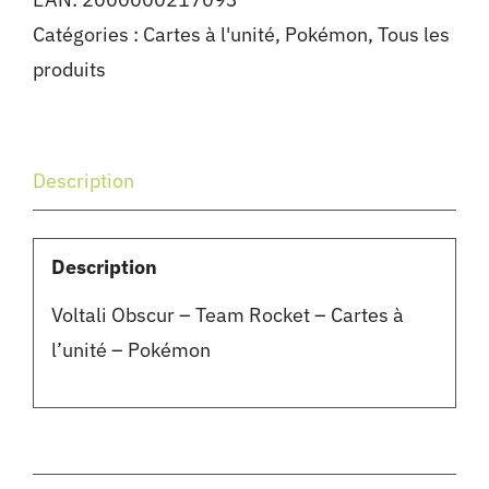
Catégories :
Cartes à l'unité
,
Pokémon
,
Tous les
produits
Description
Description
Voltali Obscur – Team Rocket – Cartes à
l’unité – Pokémon