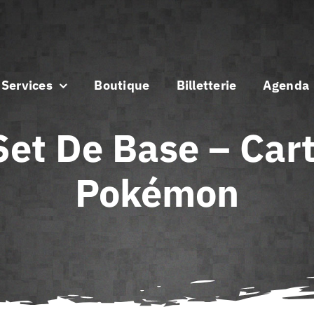
Services
Boutique
Billetterie
Agenda
Set De Base – Cart
Pokémon