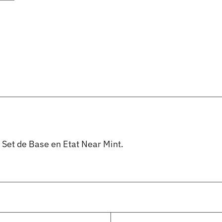
 Set de Base en Etat Near Mint.