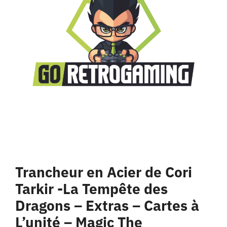
Trancheur en Acier de Cori
Tarkir -La Tempête des
Dragons – Extras – Cartes à
L’unité – Magic The