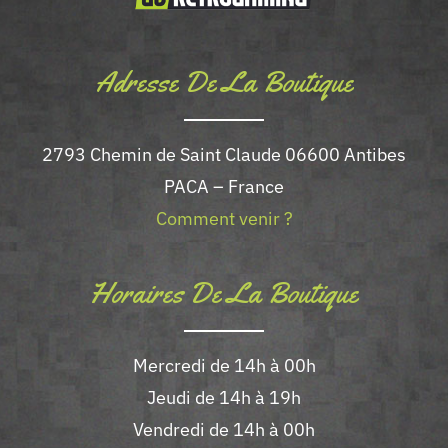
Adresse De La Boutique
2793 Chemin de Saint Claude 06600 Antibes
PACA – France
Comment venir ?
Horaires De La Boutique
Mercredi de 14h à 00h
Jeudi de 14h à 19h
Vendredi de 14h à 00h