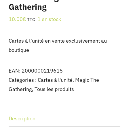
Gathering
10.00
€
1 en stock
TTC
Cartes à l’unité en vente exclusivement au
boutique
EAN:
2000000219615
Catégories :
Cartes à l'unité
,
Magic The
Gathering
,
Tous les produits
Description