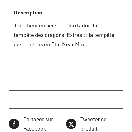
Description
Trancheur en acier de Cori
Tarkir: la
tempête des dragons: Extras : : la tempête
des dragons en Etat Near Mint.
Partager sur
Tweeter ce
Facebook
produit