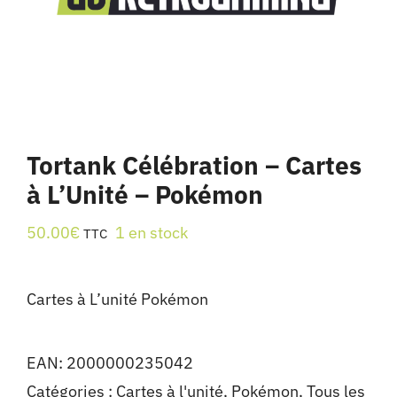
Tortank Célébration – Cartes
à L’Unité – Pokémon
50.00
€
1 en stock
TTC
Cartes à L’unité Pokémon
EAN:
2000000235042
Catégories :
Cartes à l'unité
,
Pokémon
,
Tous les