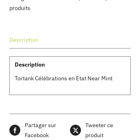
produits
Description
Description
Tortank Célébrations en Etat Near Mint
Partager sur
Tweeter ce
Facebook
produit