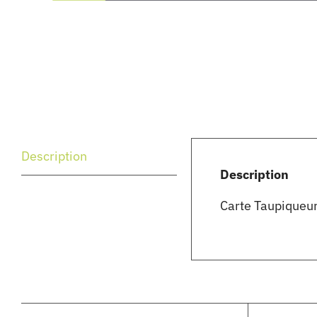
Description
Description
Carte Taupiqueur