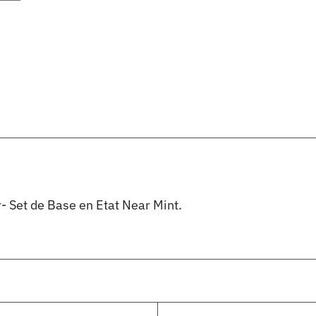
- Set de Base en Etat Near Mint.