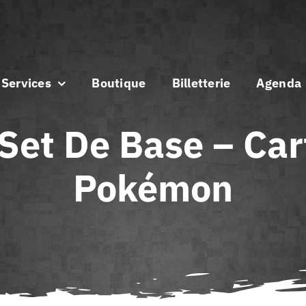
Services
Boutique
Billetterie
Agenda
Set De Base – Cart
Pokémon