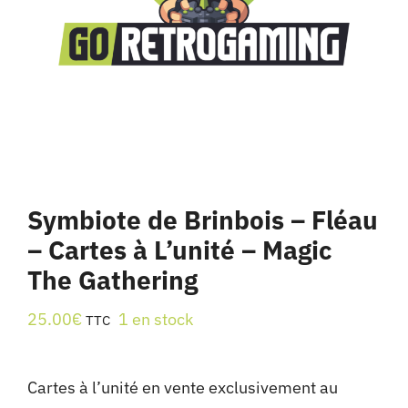
Symbiote de Brinbois – Fléau
– Cartes à L’unité – Magic
The Gathering
25.00
€
1 en stock
TTC
Cartes à l’unité en vente exclusivement au