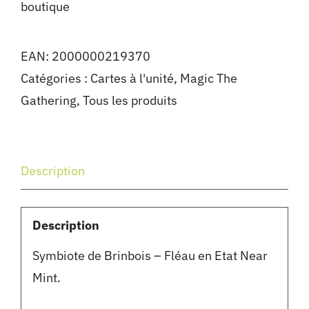
boutique
EAN:
2000000219370
Catégories :
Cartes à l'unité
,
Magic The
Gathering
,
Tous les produits
Description
Description
Symbiote de Brinbois – Fléau en Etat Near
Mint.