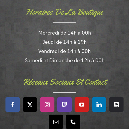
Horaires De La Boutique
Mercredi de 14h à 00h
Jeudi de 14h à 19h
Vendredi de 14h à 00h
Samedi et Dimanche de 12h à 00h
Réseaux Sociaux Et Contact