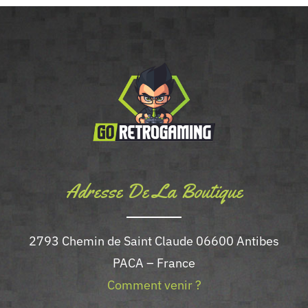
Adresse De La Boutique
2793 Chemin de Saint Claude 06600 Antibes
PACA – France
Comment venir ?