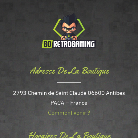
Adresse De La Boutique
2793 Chemin de Saint Claude 06600 Antibes
PACA – France
Comment venir ?
Horaires De La Boutique