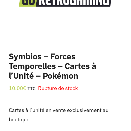
Symbios – Forces
Temporelles – Cartes à
l’Unité – Pokémon
10.00
€
Rupture de stock
TTC
Cartes à l’unité en vente exclusivement au
boutique