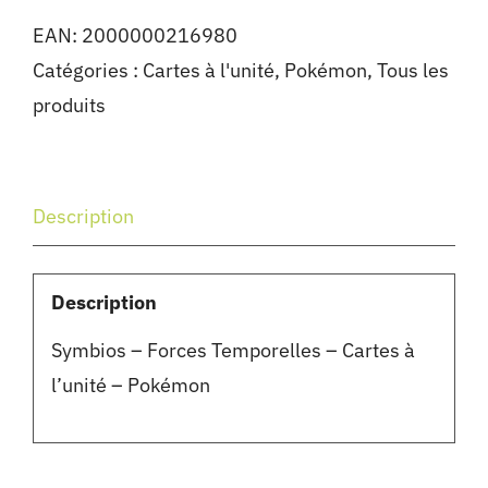
EAN:
2000000216980
Catégories :
Cartes à l'unité
,
Pokémon
,
Tous les
produits
Description
Description
Symbios – Forces Temporelles – Cartes à
l’unité – Pokémon