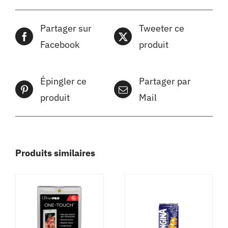
Partager sur
Tweeter ce
Facebook
produit
Épingler ce
Partager par
produit
Mail
Produits similaires