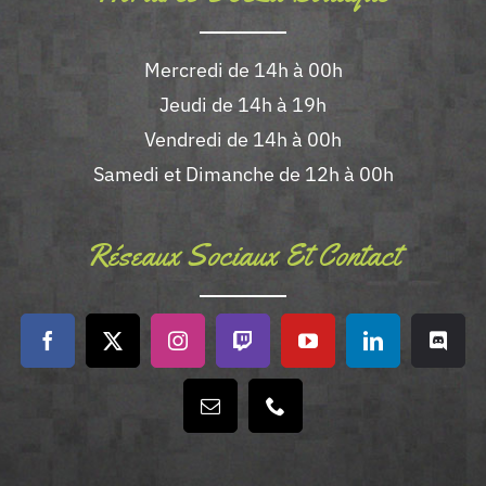
Mercredi de 14h à 00h
Jeudi de 14h à 19h
Vendredi de 14h à 00h
Samedi et Dimanche de 12h à 00h
Réseaux Sociaux Et Contact