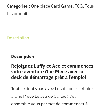
Catégories :
One piece Card Game
,
TCG
,
Tous
les produits
Description
Description
Rejoignez Luffy et Ace et commencez
votre aventure One Piece avec ce
deck de démarrage prêt à l’emploi !
Tout ce dont vous avez besoin pour débuter
à One Piece Le Jeu de Cartes ! Cet
ensemble vous permet de commencer à