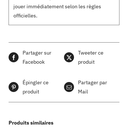
jouer immédiatement selon les règles
officielles.
Partager sur
Tweeter ce
Facebook
produit
Épingler ce
Partager par
produit
Mail
Produits similaires