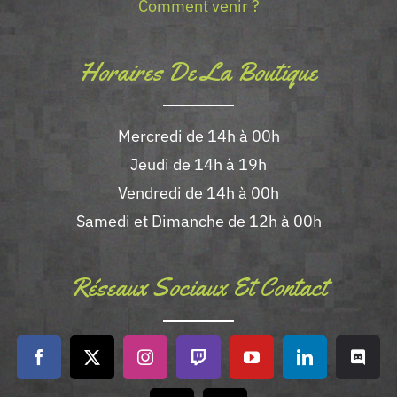
Comment venir ?
Horaires De La Boutique
Mercredi de 14h à 00h
Jeudi de 14h à 19h
Vendredi de 14h à 00h
Samedi et Dimanche de 12h à 00h
Réseaux Sociaux Et Contact