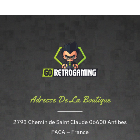
Adresse De La Boutique
2793 Chemin de Saint Claude 06600 Antibes
PACA – France