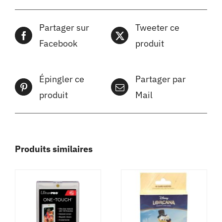
Partager sur
Tweeter ce
Facebook
produit
Épingler ce
Partager par
produit
Mail
Produits similaires