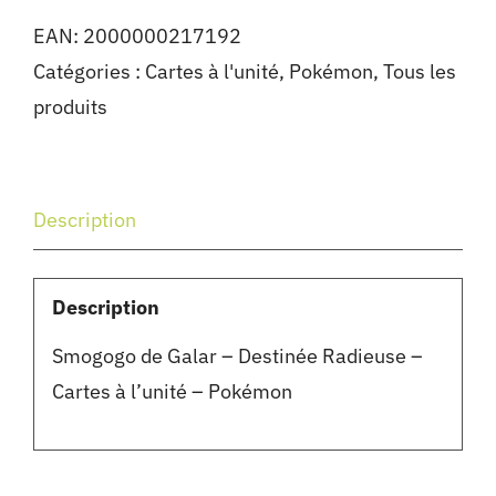
EAN:
2000000217192
Catégories :
Cartes à l'unité
,
Pokémon
,
Tous les
produits
Description
Description
Smogogo de Galar – Destinée Radieuse –
Cartes à l’unité – Pokémon