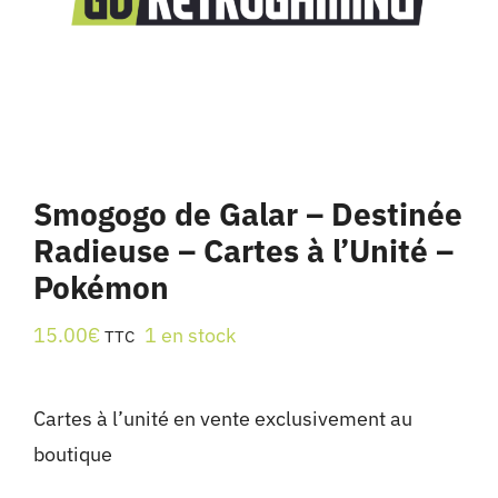
Smogogo de Galar – Destinée
Radieuse – Cartes à l’Unité –
Pokémon
15.00
€
1 en stock
TTC
Cartes à l’unité en vente exclusivement au
boutique