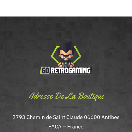
Adresse De La Boutique
2793 Chemin de Saint Claude 06600 Antibes
PACA – France