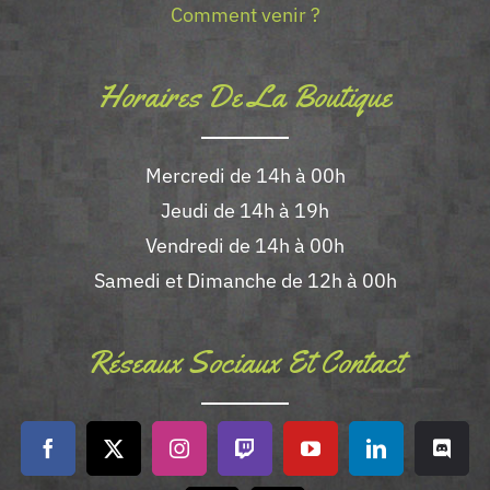
Comment venir ?
Horaires De La Boutique
Mercredi de 14h à 00h
Jeudi de 14h à 19h
Vendredi de 14h à 00h
Samedi et Dimanche de 12h à 00h
Réseaux Sociaux Et Contact