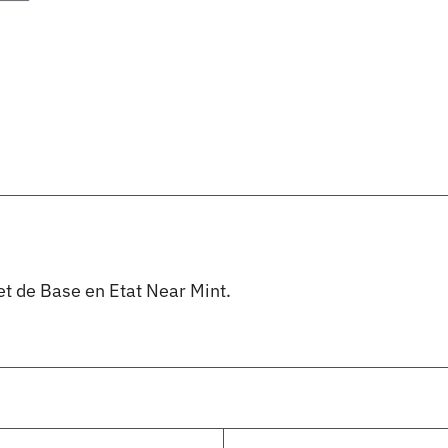
t de Base en Etat Near Mint.