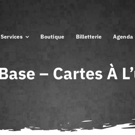
Services
Boutique
Billetterie
Agenda
Base – Cartes À L