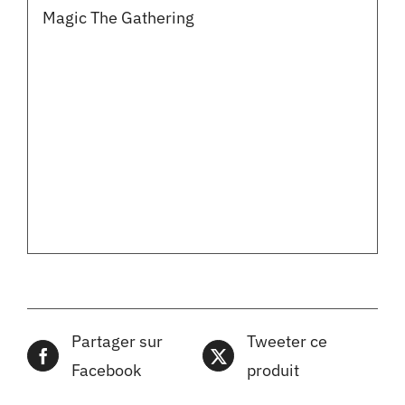
Magic The Gathering
Partager sur
Tweeter ce
Facebook
produit