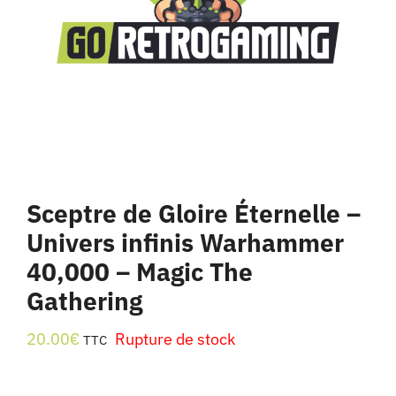
Sceptre de Gloire Éternelle –
Univers infinis Warhammer
40,000 – Magic The
Gathering
20.00
€
Rupture de stock
TTC