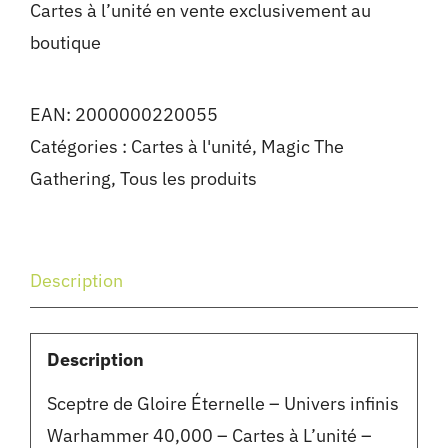
Cartes à l’unité en vente exclusivement au
boutique
EAN:
2000000220055
Catégories :
Cartes à l'unité
,
Magic The
Gathering
,
Tous les produits
Description
Description
Sceptre de Gloire Éternelle – Univers infinis
Warhammer 40,000 – Cartes à L’unité –