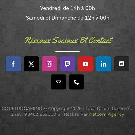
Vendredi de 14h à 00h
Samedi et Dimanche de 12h à 00h
Réseaux Sociaux Et Contact
GORETROGAMING © Copyright
2026 | Tous Droits Réservés |
Siret : 98462183900013 | Réalisé Par
Netcom Agency