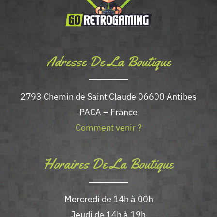
Adresse De La Boutique
2793 Chemin de Saint Claude 06600 Antibes
PACA – France
Comment venir ?
Horaires De La Boutique
Mercredi de 14h à 00h
Jeudi de 14h à 19h