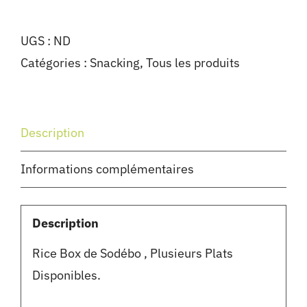
UGS :
ND
Catégories :
Snacking
,
Tous les produits
Description
Informations complémentaires
Description
Rice Box de Sodébo , Plusieurs Plats
Disponibles.