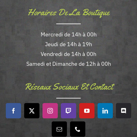
Horaires De La Boutique
Mercredi de 14h à 00h
Jeudi de 14h à 19h
Vendredi de 14h à 00h
Samedi et Dimanche de 12h à 00h
Réseaux Sociaux Et Contact