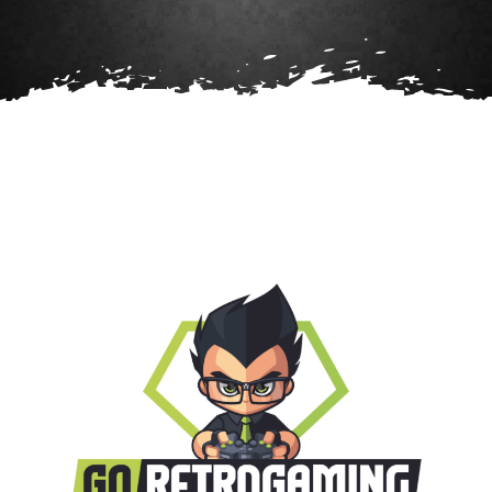
Agenda
Contact