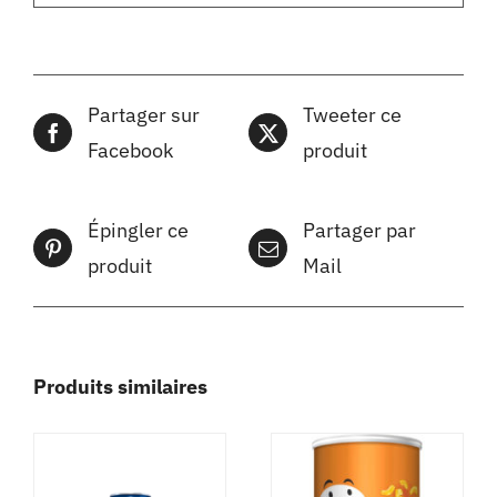
Partager sur
Tweeter ce
Facebook
produit
Épingler ce
Partager par
produit
Mail
Produits similaires