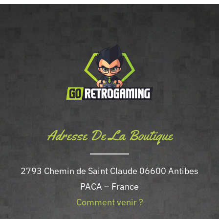
Adresse De La Boutique
2793 Chemin de Saint Claude 06600 Antibes
PACA – France
Comment venir ?