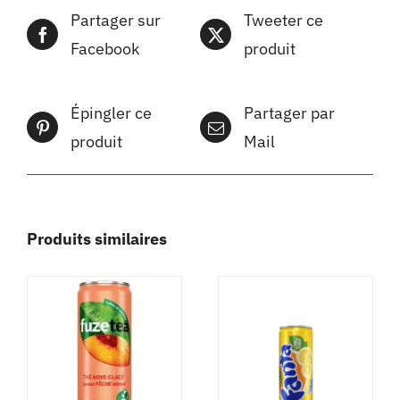
Partager sur
Tweeter ce
Facebook
produit
Épingler ce
Partager par
produit
Mail
Produits similaires