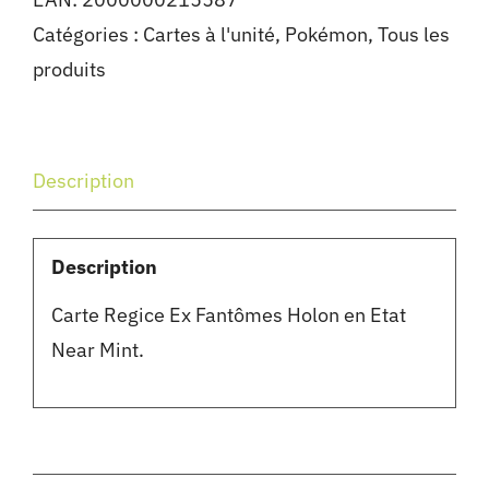
Catégories :
Cartes à l'unité
,
Pokémon
,
Tous les
produits
Description
Description
Carte Regice Ex Fantômes Holon en Etat
Near Mint.