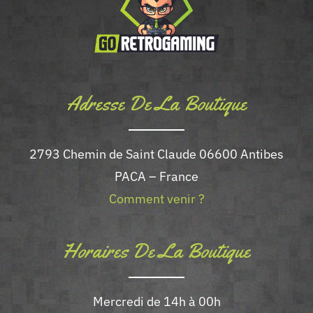
Adresse De La Boutique
2793 Chemin de Saint Claude 06600 Antibes
PACA – France
Comment venir ?
Horaires De La Boutique
Mercredi de 14h à 00h