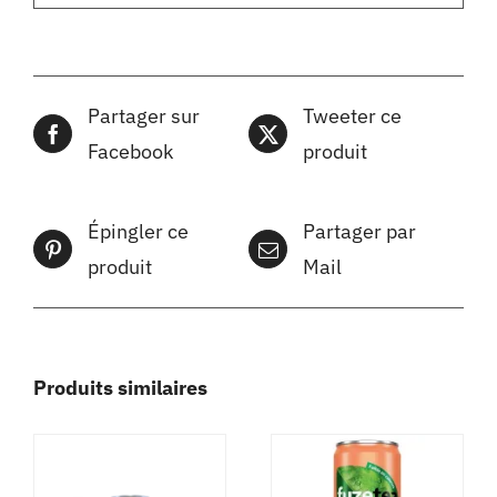
Partager sur
Tweeter ce
Facebook
produit
Épingler ce
Partager par
produit
Mail
Produits similaires