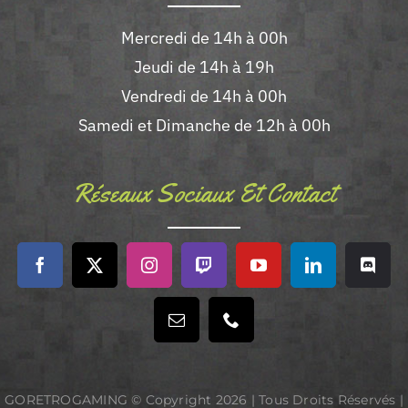
Mercredi de 14h à 00h
Jeudi de 14h à 19h
Vendredi de 14h à 00h
Samedi et Dimanche de 12h à 00h
Réseaux Sociaux Et Contact
GORETROGAMING © Copyright
2026 | Tous Droits Réservés |