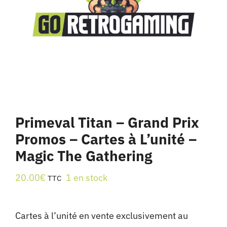
Primeval Titan – Grand Prix
Promos – Cartes à L’unité –
Magic The Gathering
20.00
€
1 en stock
TTC
Cartes à l’unité en vente exclusivement au