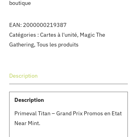
boutique
EAN:
2000000219387
Catégories :
Cartes à l'unité
,
Magic The
Gathering
,
Tous les produits
Description
Description
Primeval Titan – Grand Prix Promos en Etat
Near Mint.