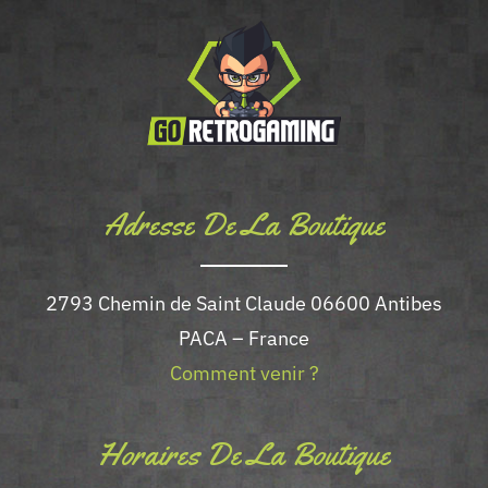
Adresse De La Boutique
2793 Chemin de Saint Claude 06600 Antibes
PACA – France
Comment venir ?
Horaires De La Boutique