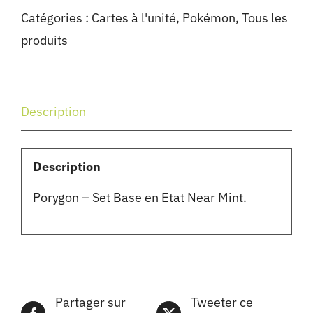
Catégories :
Cartes à l'unité
,
Pokémon
,
Tous les
produits
Description
Description
Porygon – Set Base en Etat Near Mint.
Partager sur
Tweeter ce