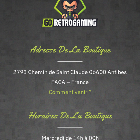
Adresse De La Boutique
2793 Chemin de Saint Claude 06600 Antibes
PACA – France
Comment venir ?
Horaires De La Boutique
Mercredi de 14h à 00h