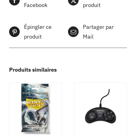
Facebook
produit
Épingler ce
Partager par
produit
Mail
Produits similaires