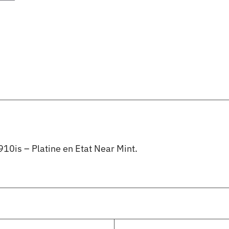
0is – Platine en Etat Near Mint.