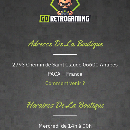
Adresse De La Boutique
2793 Chemin de Saint Claude 06600 Antibes
PACA – France
Comment venir ?
Horaires De La Boutique
Mercredi de 14h à 00h