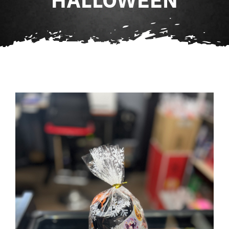
Agenda
Contact