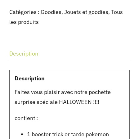
Catégories :
Goodies
,
Jouets et goodies
,
Tous
les produits
Description
Description
Faites vous plaisir avec notre pochette
surprise spéciale HALLOWEEN !!!!
contient :
1 booster trick or tarde pokemon