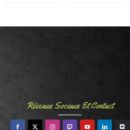
Réseaux Sociaux Et Contact