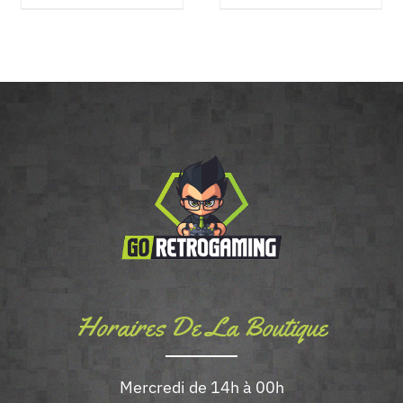
0€
Horaires De La Boutique
Mercredi de 14h à 00h