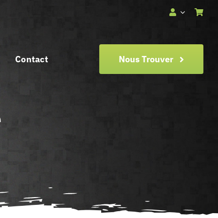
Contact
Nous Trouver
e