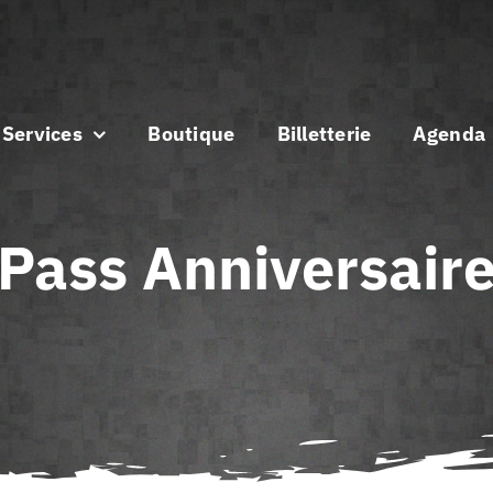
Services
Boutique
Billetterie
Agenda
Pass Anniversair