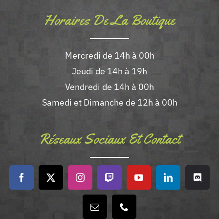
Horaires De La Boutique
Mercredi de 14h à 00h
Jeudi de 14h à 19h
Vendredi de 14h à 00h
Samedi et Dimanche de 12h à 00h
Réseaux Sociaux Et Contact