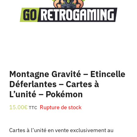
Montagne Gravité – Etincelle
Déferlantes – Cartes à
L’unité – Pokémon
15.00
€
Rupture de stock
TTC
Cartes à l’unité en vente exclusivement au