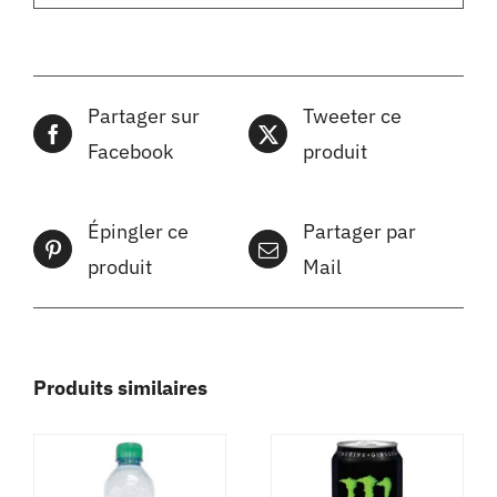
Partager sur
Tweeter ce
Facebook
produit
Épingler ce
Partager par
produit
Mail
Produits similaires