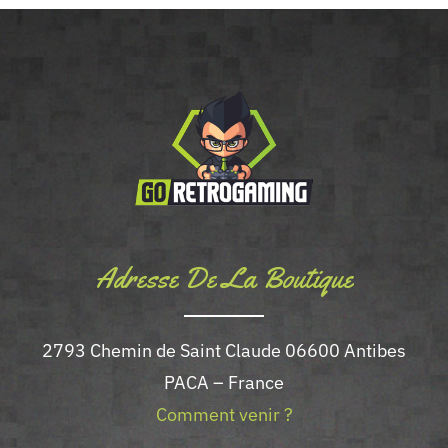
Adresse De La Boutique
2793 Chemin de Saint Claude 06600 Antibes
PACA – France
Comment venir ?