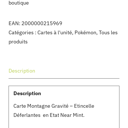
boutique
EAN:
2000000215969
Catégories :
Cartes à l'unité
,
Pokémon
,
Tous les
produits
Description
Description
Carte Montagne Gravité – Etincelle
Déferlantes en Etat Near Mint.