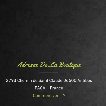
Adresse De La Boutique
2793 Chemin de Saint Claude 06600 Antibes
PACA – France
Comment venir ?