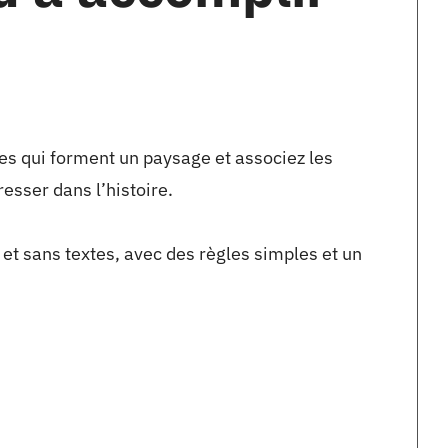
tes qui forment un paysage et associez les
esser dans l’histoire.
t sans textes, avec des règles simples et un