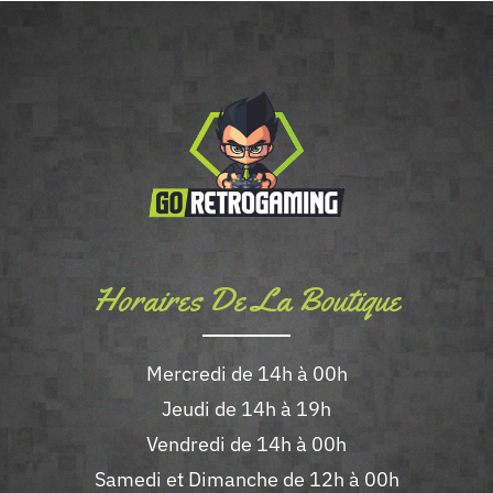
Horaires De La Boutique
Mercredi de 14h à 00h
Jeudi de 14h à 19h
Vendredi de 14h à 00h
Samedi et Dimanche de 12h à 00h