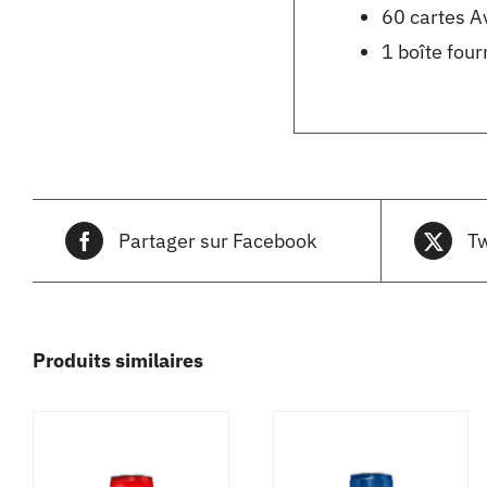
60 cartes A
1 boîte four
Partager sur Facebook
Tw
Produits similaires