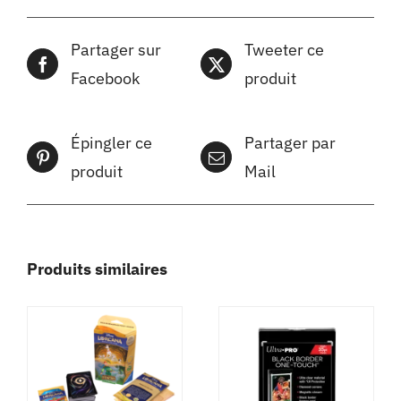
Partager sur
Tweeter ce
Facebook
produit
Épingler ce
Partager par
produit
Mail
Produits similaires