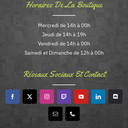
Horaires De La Boutique
Mercredi de 14h à 00h
Jeudi de 14h à 19h
Vendredi de 14h à 00h
Samedi et Dimanche de 12h à 00h
Réseaux Sociaux Et Contact