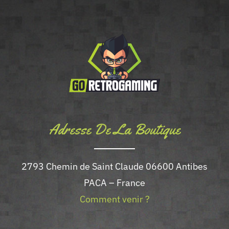
Adresse De La Boutique
2793 Chemin de Saint Claude 06600 Antibes
PACA – France
Comment venir ?