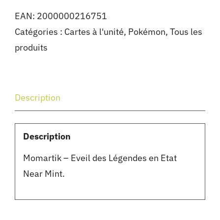
EAN:
2000000216751
Catégories :
Cartes à l'unité
,
Pokémon
,
Tous les
produits
Description
Description
Momartik – Eveil des Légendes en Etat
Near Mint.