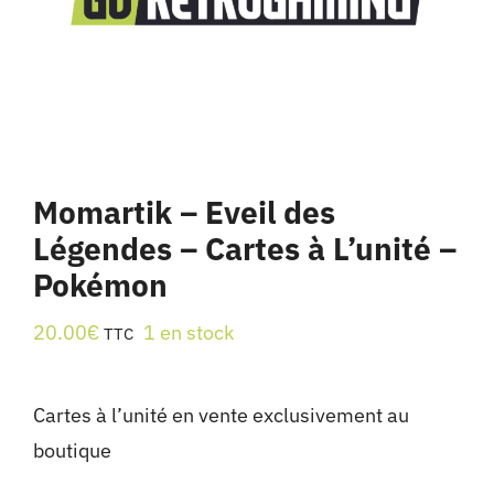
Momartik – Eveil des
Légendes – Cartes à L’unité –
Pokémon
20.00
€
1 en stock
TTC
Cartes à l’unité en vente exclusivement au
boutique