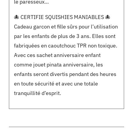
le paresseux…
🐙 CERTIFIE SQUISHIES MANIABLES 🐙
Cadeau garcon et fille sûrs pour l’utilisation
par les enfants de plus de 3 ans. Elles sont
fabriquées en caoutchouc TPR non toxique.
Avec ces sachet anniversaire enfant
comme jouet pinata anniversaire, les
enfants seront divertis pendant des heures
en toute sécurité et avec une totale
tranquillité d’esprit.