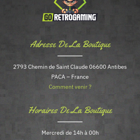
Adresse De La Boutique
2793 Chemin de Saint Claude 06600 Antibes
PACA – France
Comment venir ?
Horaires De La Boutique
Mercredi de 14h à 00h