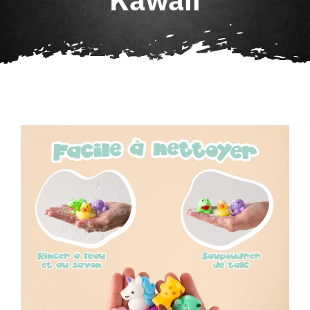
Agenda
Contact