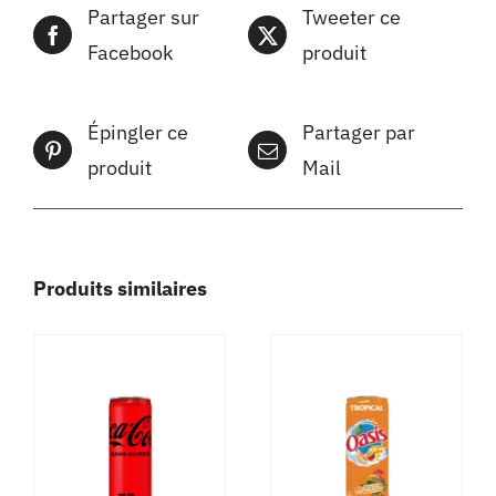
Partager sur
Tweeter ce
Facebook
produit
Épingler ce
Partager par
produit
Mail
Produits similaires