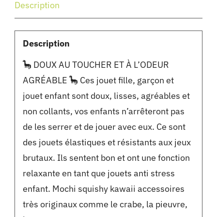
Description
Description
🦕 DOUX AU TOUCHER ET À L’ODEUR
AGRÉABLE 🦕 Ces jouet fille, garçon et
jouet enfant sont doux, lisses, agréables et
non collants, vos enfants n’arrêteront pas
de les serrer et de jouer avec eux. Ce sont
des jouets élastiques et résistants aux jeux
brutaux. Ils sentent bon et ont une fonction
relaxante en tant que jouets anti stress
enfant. Mochi squishy kawaii accessoires
très originaux comme le crabe, la pieuvre,