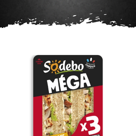
Agenda
Contact