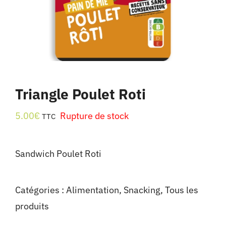
Triangle Poulet Roti
5.00
€
Rupture de stock
TTC
Sandwich Poulet Roti
Catégories :
Alimentation
,
Snacking
,
Tous les
produits