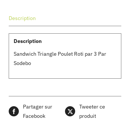
Description
Description
Sandwich Triangle Poulet Roti par 3 Par
Sodebo
Partager sur
Tweeter ce
Facebook
produit