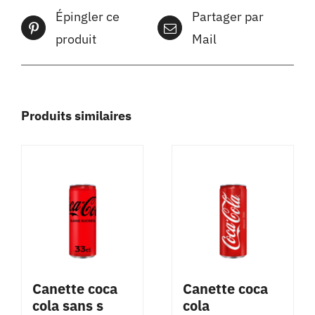
Épingler ce
Partager par
produit
Mail
Produits similaires
Canette coca
Canette coca
cola sans s
cola