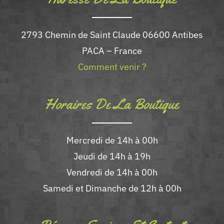
2793 Chemin de Saint Claude 06600 Antibes
PACA – France
Comment venir ?
Horaires De La Boutique
Mercredi de 14h à 00h
Jeudi de 14h à 19h
Vendredi de 14h à 00h
Samedi et Dimanche de 12h à 00h