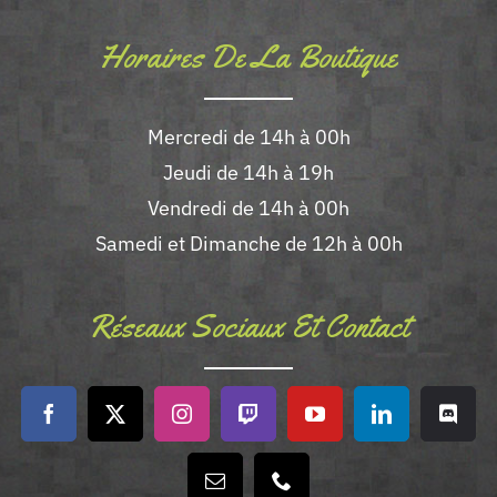
Horaires De La Boutique
Mercredi de 14h à 00h
Jeudi de 14h à 19h
Vendredi de 14h à 00h
Samedi et Dimanche de 12h à 00h
Réseaux Sociaux Et Contact