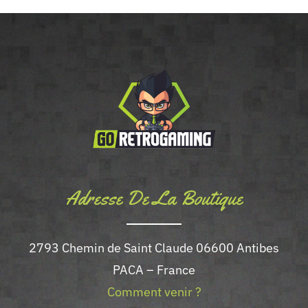
Adresse De La Boutique
2793 Chemin de Saint Claude 06600 Antibes
PACA – France
Comment venir ?