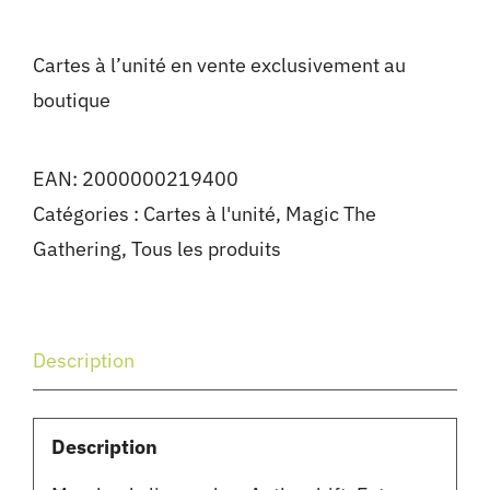
Cartes à l’unité en vente exclusivement au
boutique
EAN:
2000000219400
Catégories :
Cartes à l'unité
,
Magic The
Gathering
,
Tous les produits
Description
Description