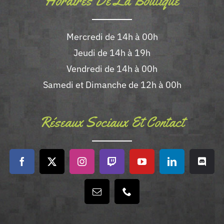
Horaires De La Boutique
Mercredi de 14h à 00h
Jeudi de 14h à 19h
Vendredi de 14h à 00h
Samedi et Dimanche de 12h à 00h
Réseaux Sociaux Et Contact