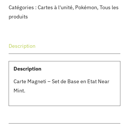
Catégories :
Cartes à l'unité
,
Pokémon
,
Tous les
produits
Description
Description
Carte Magneti – Set de Base en Etat Near
Mint.