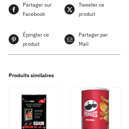
Partager sur
Tweeter ce
Facebook
produit
Épingler ce
Partager par
produit
Mail
Produits similaires