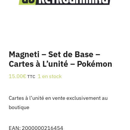
Magneti – Set de Base –
Cartes à L’unité – Pokémon
15.00
€
1 en stock
TTC
Cartes à l’unité en vente exclusivement au
boutique
EAN:
2000000216454