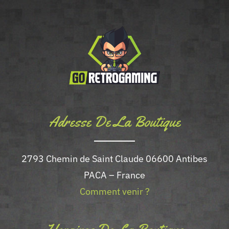
Adresse De La Boutique
2793 Chemin de Saint Claude 06600 Antibes
PACA – France
Comment venir ?