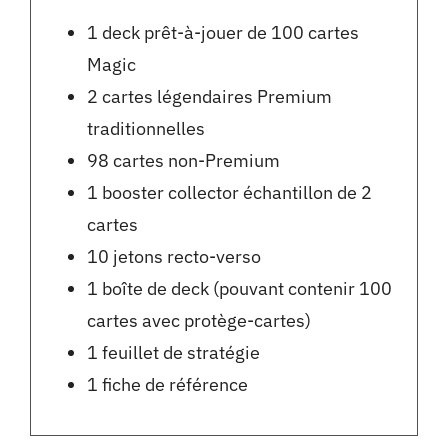
1 deck prêt-à-jouer de 100 cartes
Magic
2 cartes légendaires Premium
traditionnelles
98 cartes non-Premium
1 booster collector échantillon de 2
cartes
10 jetons recto-verso
1 boîte de deck (pouvant contenir 100
cartes avec protège-cartes)
1 feuillet de stratégie
1 fiche de référence