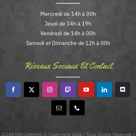
Mercredi de 14h à 00h
Jeudi de 14h à 19h
Vendredi de 14h à 00h
Samedi et Dimanche de 12h à 00h
Réseaux Sociaux Et Contact
GORETROGAMING © Copyright
2026 | Tous Droits Réservés |