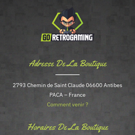
Adresse De La Boutique
2793 Chemin de Saint Claude 06600 Antibes
PACA – France
Comment venir ?
Horaires De La Boutique