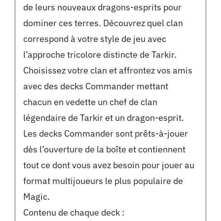
de leurs nouveaux dragons-esprits pour
dominer ces terres. Découvrez quel clan
correspond à votre style de jeu avec
l’approche tricolore distincte de Tarkir.
Choisissez votre clan et affrontez vos amis
avec des decks Commander mettant
chacun en vedette un chef de clan
légendaire de Tarkir et un dragon-esprit.
Les decks Commander sont prêts-à-jouer
dès l’ouverture de la boîte et contiennent
tout ce dont vous avez besoin pour jouer au
format multijoueurs le plus populaire de
Magic.
Contenu de chaque deck :