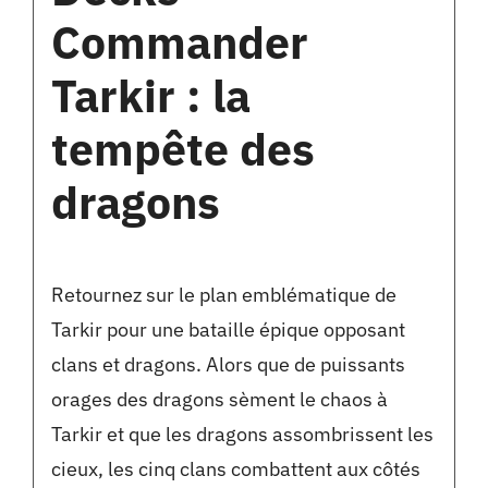
Commander
Tarkir : la
tempête des
dragons
Retournez sur le plan emblématique de
Tarkir pour une bataille épique opposant
clans et dragons. Alors que de puissants
orages des dragons sèment le chaos à
Tarkir et que les dragons assombrissent les
cieux, les cinq clans combattent aux côtés