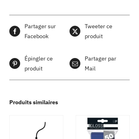
Partager sur
Tweeter ce
Facebook
produit
Épingler ce
Partager par
produit
Mail
Produits similaires