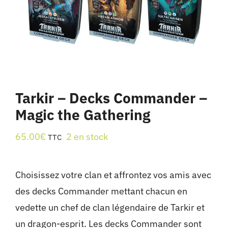
Tarkir – Decks Commander –
Magic the Gathering
65.00
€
2 en stock
TTC
Choisissez votre clan et affrontez vos amis avec
des decks Commander mettant chacun en
vedette un chef de clan légendaire de Tarkir et
un dragon-esprit. Les decks Commander sont