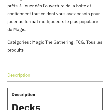
prêts-à-jouer dès l’ouverture de la boîte et
contiennent tout ce dont vous avez besoin pour
jouer au format multijoueurs le plus populaire
de Magic.
Catégories :
Magic The Gathering
,
TCG
,
Tous les
produits
Description
Description
Decks