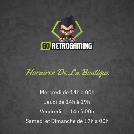
Horaires De La Boutique
Mercredi de 14h à 00h
Jeudi de 14h à 19h
Vendredi de 14h à 00h
Samedi et Dimanche de 12h à 00h