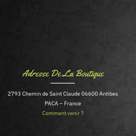
Adresse De La Boutique
2793 Chemin de Saint Claude 06600 Antibes
PACA – France
Comment venir ?