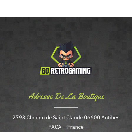
Adresse De La Boutique
2793 Chemin de Saint Claude 06600 Antibes
PACA – France