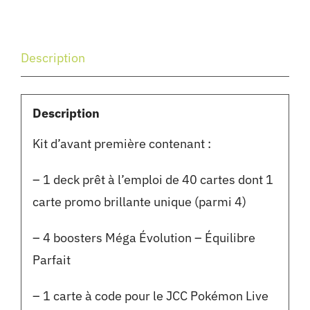
Description
Description
Kit d’avant première contenant :
– 1 deck prêt à l’emploi de 40 cartes dont 1
carte promo brillante unique (parmi 4)
– 4 boosters Méga Évolution – Équilibre
Parfait
– 1 carte à code pour le JCC Pokémon Live