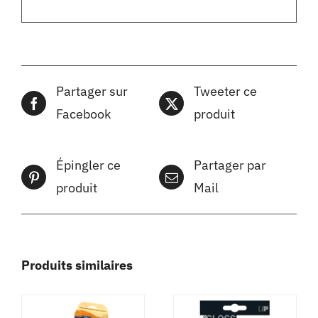
Partager sur
Tweeter ce
Facebook
produit
Épingler ce
Partager par
produit
Mail
Produits similaires