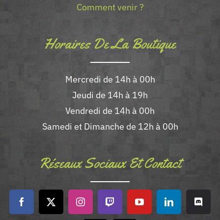
Comment venir ?
Horaires De La Boutique
Mercredi de 14h à 00h
Jeudi de 14h à 19h
Vendredi de 14h à 00h
Samedi et Dimanche de 12h à 00h
Réseaux Sociaux Et Contact