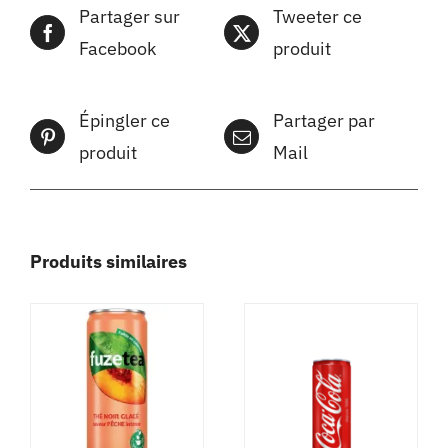
Partager sur
Tweeter ce
Facebook
produit
Épingler ce
Partager par
produit
Mail
Produits similaires