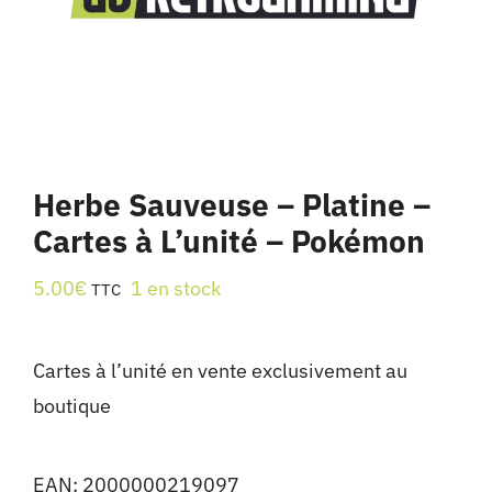
Herbe Sauveuse – Platine –
Cartes à L’unité – Pokémon
5.00
€
1 en stock
TTC
Cartes à l’unité en vente exclusivement au
boutique
EAN:
2000000219097