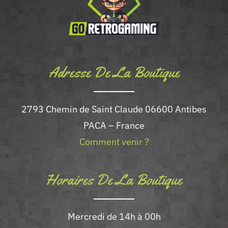
Adresse De La Boutique
2793 Chemin de Saint Claude 06600 Antibes
PACA – France
Comment venir ?
Horaires De La Boutique
Mercredi de 14h à 00h