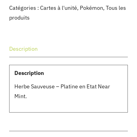
Catégories :
Cartes à l'unité
,
Pokémon
,
Tous les
produits
Description
Description
Herbe Sauveuse – Platine en Etat Near
Mint.