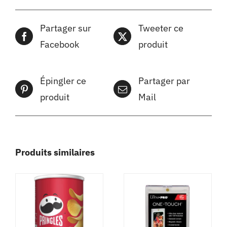
Partager sur
Tweeter ce
Facebook
produit
Épingler ce
Partager par
produit
Mail
Produits similaires