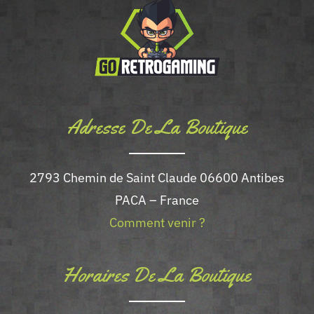
Adresse De La Boutique
2793 Chemin de Saint Claude 06600 Antibes
PACA – France
Comment venir ?
Horaires De La Boutique