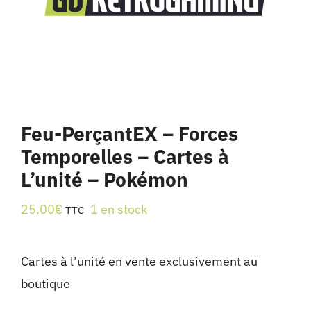
Feu-PerçantEX – Forces
Temporelles – Cartes à
L’unité – Pokémon
25.00
€
1 en stock
TTC
Cartes à l’unité en vente exclusivement au
boutique