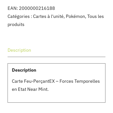
EAN:
2000000216188
Catégories :
Cartes à l'unité
,
Pokémon
,
Tous les
produits
Description
Description
Carte Feu-PerçantEX – Forces Temporelles
en Etat Near Mint.