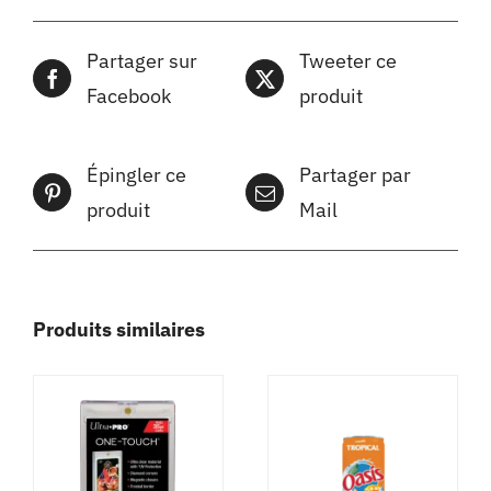
Partager sur
Tweeter ce
Facebook
produit
Épingler ce
Partager par
produit
Mail
Produits similaires