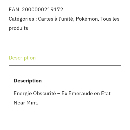
EAN:
2000000219172
Catégories :
Cartes à l'unité
,
Pokémon
,
Tous les
produits
Description
Description
Energie Obscurité – Ex Emeraude en Etat
Near Mint.