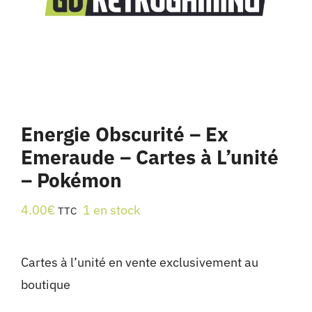
Energie Obscurité – Ex
Emeraude – Cartes à L’unité
– Pokémon
4.00
€
1 en stock
TTC
Cartes à l’unité en vente exclusivement au
boutique