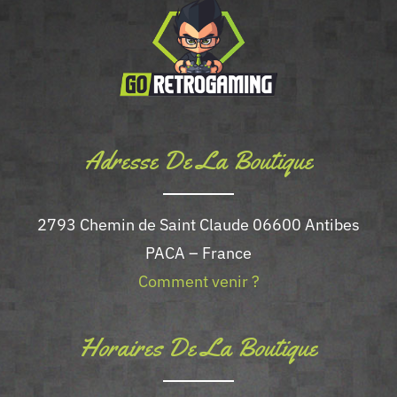
Adresse De La Boutique
2793 Chemin de Saint Claude 06600 Antibes
PACA – France
Comment venir ?
Horaires De La Boutique