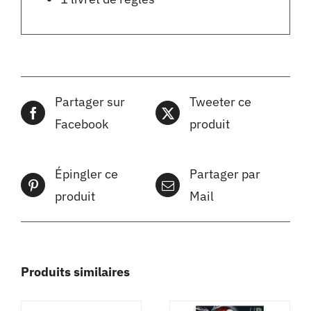
Partager sur
Tweeter ce
Facebook
produit
Épingler ce
Partager par
produit
Mail
Produits similaires