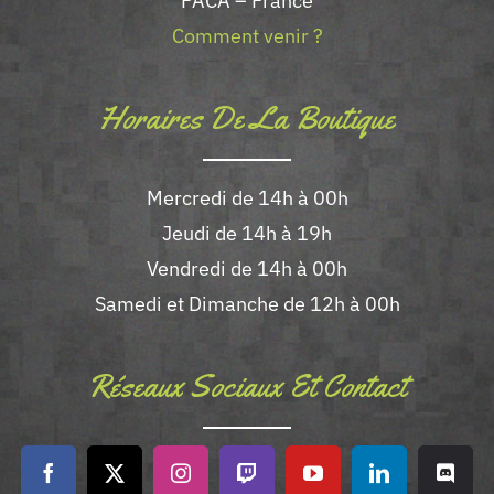
PACA – France
Comment venir ?
Horaires De La Boutique
Mercredi de 14h à 00h
Jeudi de 14h à 19h
Vendredi de 14h à 00h
Samedi et Dimanche de 12h à 00h
Réseaux Sociaux Et Contact