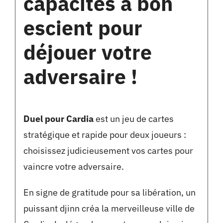
capacités à bon
escient pour
déjouer votre
adversaire !
Duel pour Cardia
est un jeu de cartes
stratégique et rapide pour deux joueurs :
choisissez judicieusement vos cartes pour
vaincre votre adversaire.
En signe de gratitude pour sa libération, un
puissant djinn créa la merveilleuse ville de