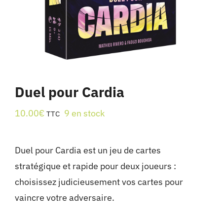
Duel pour Cardia
10.00
€
9 en stock
TTC
Duel pour Cardia est un jeu de cartes
stratégique et rapide pour deux joueurs :
choisissez judicieusement vos cartes pour
vaincre votre adversaire.