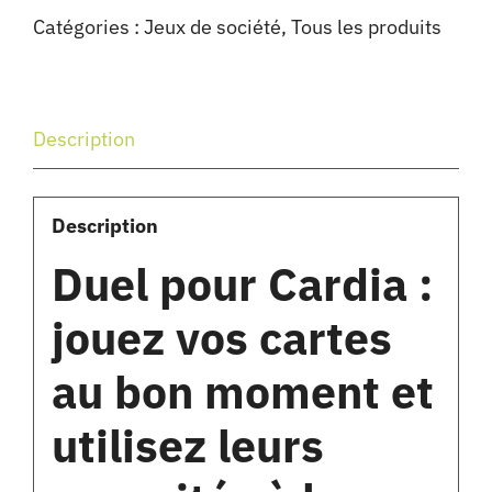
Catégories :
Jeux de société
,
Tous les produits
Description
Description
Duel pour Cardia :
jouez vos cartes
au bon moment et
utilisez leurs