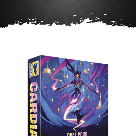
Agenda
Contact