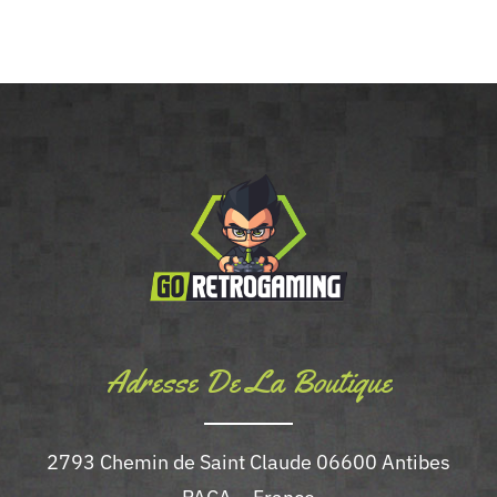
Adresse De La Boutique
2793 Chemin de Saint Claude 06600 Antibes