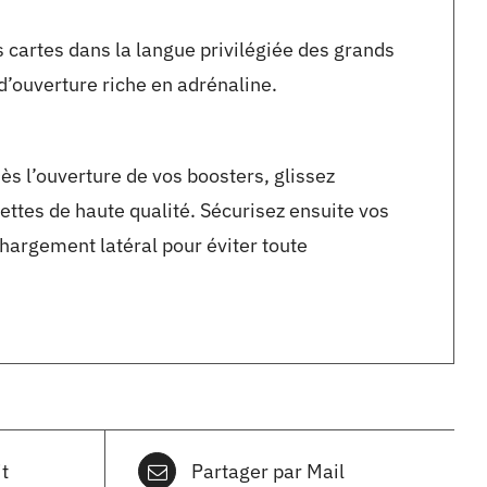
s cartes dans la langue privilégiée des grands
d’ouverture riche en adrénaline.
Dès l’ouverture de vos boosters, glissez
ettes de haute qualité. Sécurisez ensuite vos
hargement latéral pour éviter toute
t
Partager par Mail