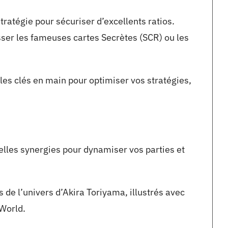
tratégie pour sécuriser d’excellents ratios.
asser les fameuses cartes Secrètes (SCR) ou les
les clés en main pour optimiser vos stratégies,
lles synergies pour dynamiser vos parties et
de l’univers d’Akira Toriyama, illustrés avec
World.