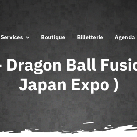
Services
Boutique
Billetterie
Agenda
 Dragon Ball Fus
Japan Expo )