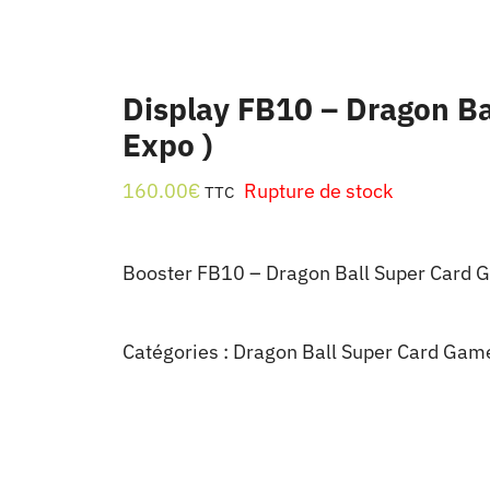
Display FB10 – Dragon Ba
Expo )
160.00
€
Rupture de stock
TTC
Booster FB10 – Dragon Ball Super Card
Catégories :
Dragon Ball Super Card Gam