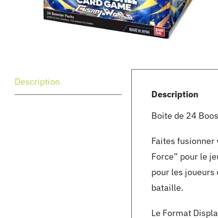
Description
Description
Boite de 24 Boos
Faites fusionner
Force” pour le j
pour les joueurs 
bataille.
Le Format Displa