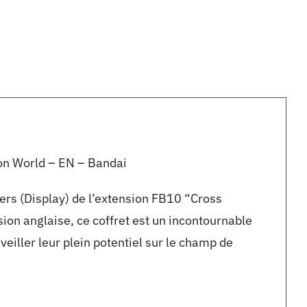
on World – EN – Bandai
ers (Display) de l’extension FB10 “Cross
ion anglaise, ce coffret est un incontournable
veiller leur plein potentiel sur le champ de