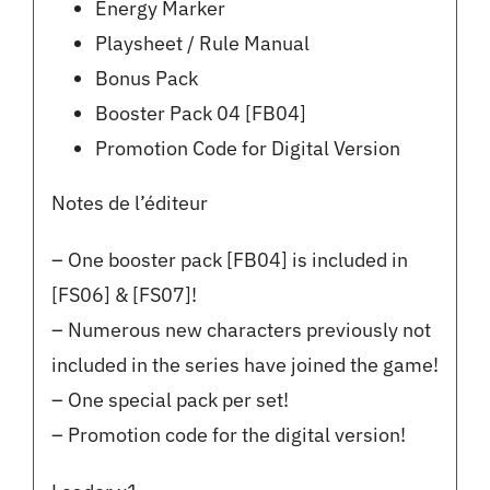
Energy Marker
Playsheet / Rule Manual
Bonus Pack
Booster Pack 04 [FB04]
Promotion Code for Digital Version
Notes de l’éditeur
– One booster pack [FB04] is included in
[FS06] & [FS07]!
– Numerous new characters previously not
included in the series have joined the game!
– One special pack per set!
– Promotion code for the digital version!