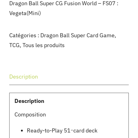
Dragon Ball Super CG Fusion World – FS07 :
Vegeta(Mini)
Catégories :
Dragon Ball Super Card Game
,
TCG
,
Tous les produits
Description
Description
Composition
Ready-to-Play 51ｰcard deck