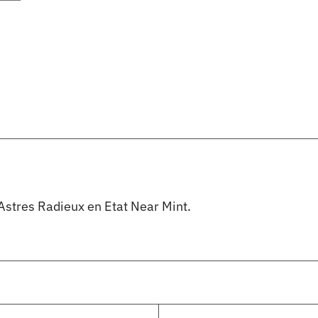
Astres Radieux en Etat Near Mint.