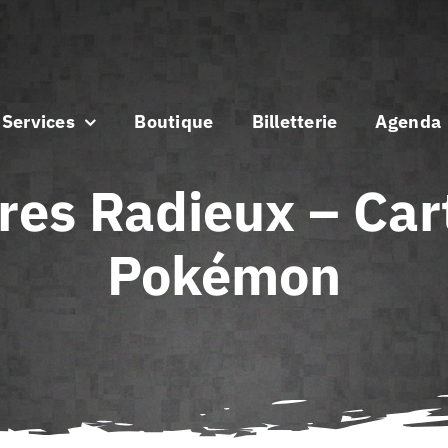
Services
Boutique
Billetterie
Agenda
res Radieux – Cart
Pokémon