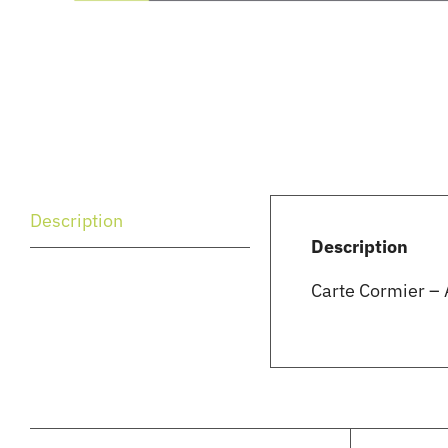
Description
Description
Carte Cormier – 