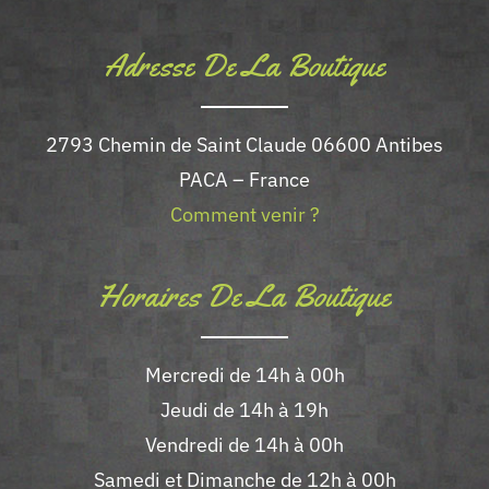
Adresse De La Boutique
2793 Chemin de Saint Claude 06600 Antibes
PACA – France
Comment venir ?
Horaires De La Boutique
Mercredi de 14h à 00h
Jeudi de 14h à 19h
Vendredi de 14h à 00h
Samedi et Dimanche de 12h à 00h