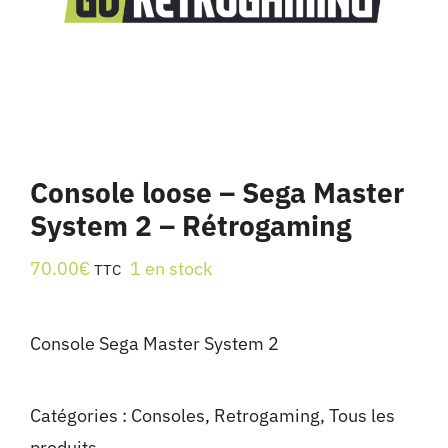
Console loose – Sega Master
System 2 – Rétrogaming
70.00
€
1 en stock
TTC
Console Sega Master System 2
Catégories :
Consoles
,
Retrogaming
,
Tous les
produits