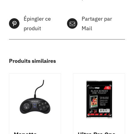
Épingler ce
Partager par
produit
Mail
Produits similaires