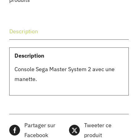
Description
Description
Console Sega Master System 2 avec une
manette.
Partager sur
Tweeter ce
Facebook
produit