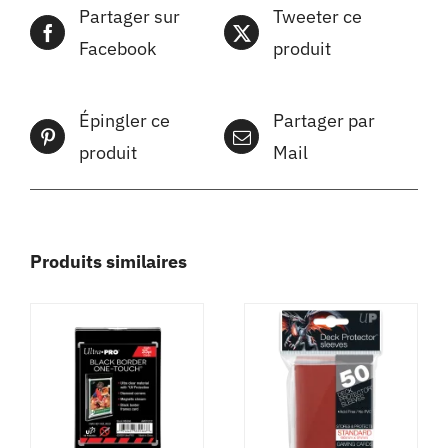
Partager sur
Tweeter ce
Facebook
produit
Épingler ce
Partager par
produit
Mail
Produits similaires