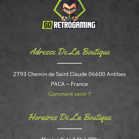
Adresse De La Boutique
2793 Chemin de Saint Claude 06600 Antibes
PACA – France
Comment venir ?
Horaires De La Boutique