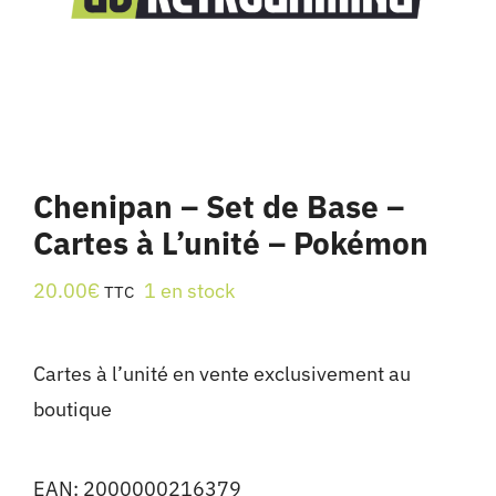
Chenipan – Set de Base –
Cartes à L’unité – Pokémon
20.00
€
1 en stock
TTC
Cartes à l’unité en vente exclusivement au
boutique
EAN:
2000000216379