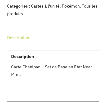
Catégories :
Cartes à l'unité
,
Pokémon
,
Tous les
produits
Description
Description
Carte Chenipan – Set de Base en Etat Near
Mint.