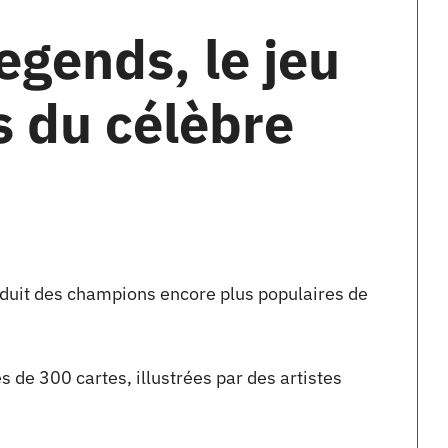
egends, le jeu
s du célèbre
oduit des champions encore plus populaires de
 de 300 cartes, illustrées par des artistes