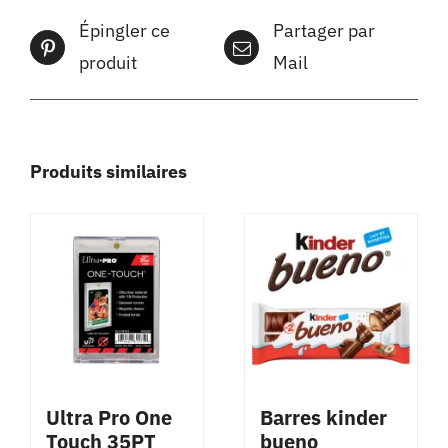
Épingler ce
Partager par
produit
Mail
Produits similaires
Ultra Pro One
Barres kinder
Touch 35PT
bueno