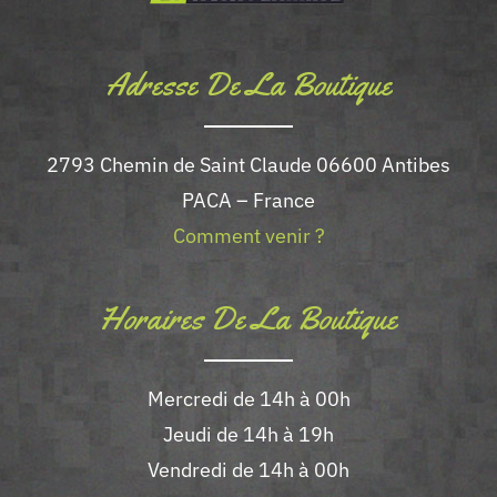
Adresse De La Boutique
2793 Chemin de Saint Claude 06600 Antibes
PACA – France
Comment venir ?
Horaires De La Boutique
Mercredi de 14h à 00h
Jeudi de 14h à 19h
Vendredi de 14h à 00h