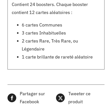
Contient 24 boosters. Chaque booster
contient 12 cartes aléatoires :
6 cartes Communes
3 cartes Inhabituelles
2 cartes Rare, Très Rare, ou
Légendaire
1 carte brillante de rareté aléatoire
Partager sur
Tweeter ce
Facebook
produit