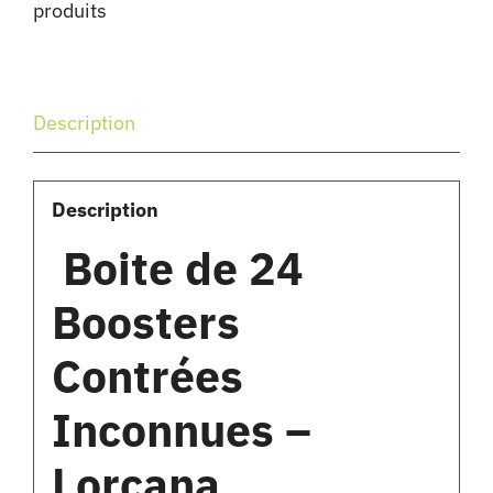
produits
Description
Description
Boite de 24
Boosters
Contrées
Inconnues –
Lorcana