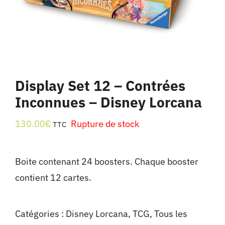
Display Set 12 – Contrées
Inconnues – Disney Lorcana
130.00
€
Rupture de stock
TTC
Boite contenant 24 boosters. Chaque booster
contient 12 cartes.
Catégories :
Disney Lorcana
,
TCG
,
Tous les