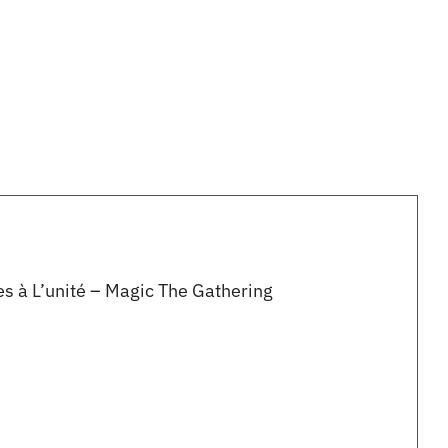
es à L’unité – Magic The Gathering