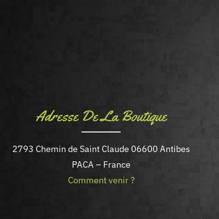
Adresse De La Boutique
2793 Chemin de Saint Claude 06600 Antibes
PACA – France
Comment venir ?