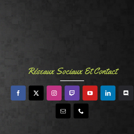
Réseaux Sociaux Et Contact