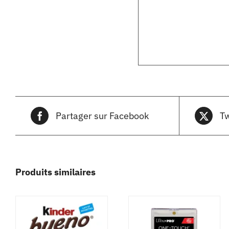
Partager sur Facebook
Tw
Produits similaires