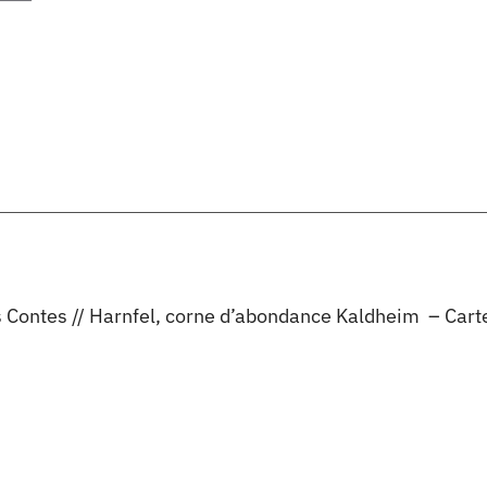
s Contes // Harnfel, corne d’abondance Kaldheim – Cart