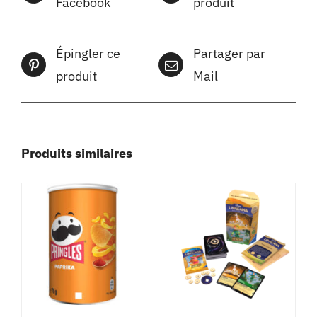
Facebook
produit
Épingler ce
Partager par
produit
Mail
Produits similaires