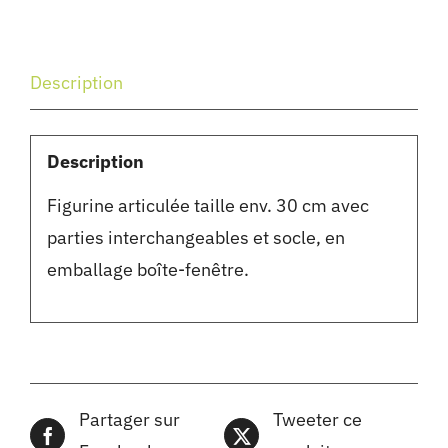
Description
Description
Figurine articulée taille env. 30 cm avec
parties interchangeables et socle, en
emballage boîte-fenêtre.
Partager sur
Tweeter ce