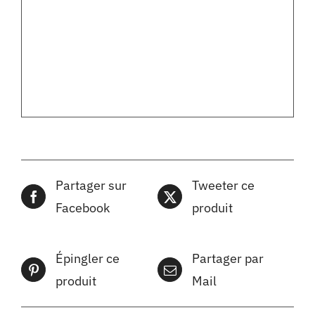
Partager sur
Tweeter ce
Facebook
produit
Épingler ce
Partager par
produit
Mail