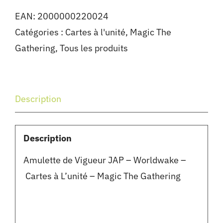
EAN:
2000000220024
Catégories :
Cartes à l'unité
,
Magic The
Gathering
,
Tous les produits
Description
Description
Amulette de Vigueur JAP – Worldwake –
Cartes à L’unité – Magic The Gathering