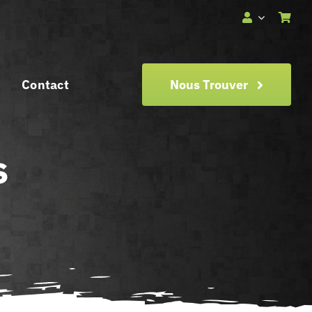
Contact
Nous Trouver
s