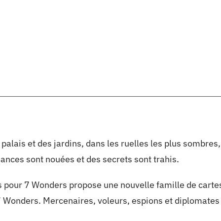
 palais et des jardins, dans les ruelles les plus sombres
liances sont nouées et des secrets sont trahis.
es pour 7 Wonders propose une nouvelle famille de cartes
 Wonders. Mercenaires, voleurs, espions et diplomates 