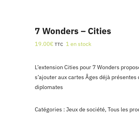
7 Wonders – Cities
19.00
€
1 en stock
TTC
L’extension Cities pour 7 Wonders propose
s’ajouter aux cartes Âges déjà présentes
diplomates
Catégories :
Jeux de société
,
Tous les pro