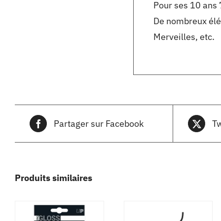
Pour ses 10 ans 
De nombreux éléme
Merveilles, etc.
Partager sur Facebook
Tw
Produits similaires