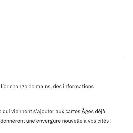
, l’or change de mains, des informations
 qui viennent s’ajouter aux cartes Âges déjà
donneront une envergure nouvelle à vos cités !