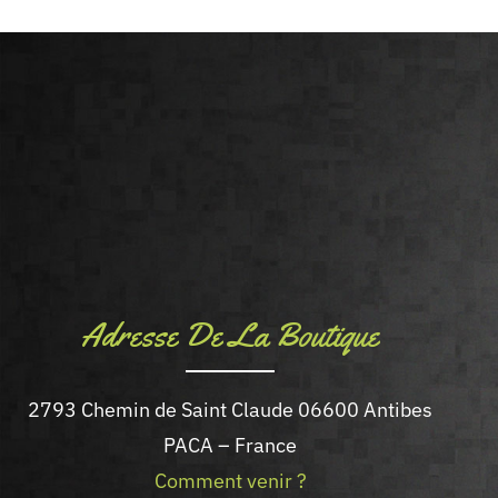
Adresse De La Boutique
2793 Chemin de Saint Claude 06600 Antibes
PACA – France
Comment venir ?