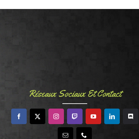
Réseaux Sociaux Et Contact