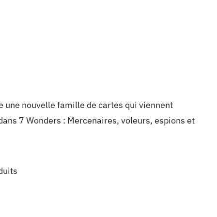
 une nouvelle famille de cartes qui viennent
 dans 7 Wonders : Mercenaires, voleurs, espions et
duits