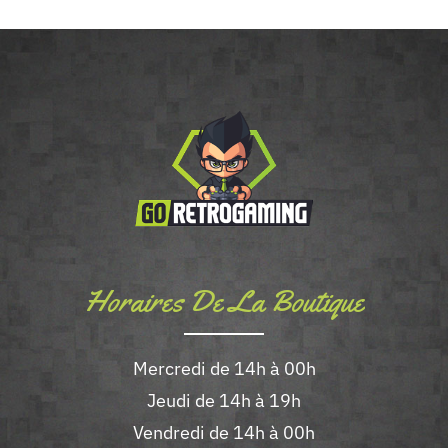
Horaires De La Boutique
Mercredi de 14h à 00h
Jeudi de 14h à 19h
Vendredi de 14h à 00h