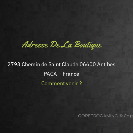
Adresse De La Boutique
2793 Chemin de Saint Claude 06600 Antibes
PACA – France
Comment venir ?
GORETROGAMING © Cop