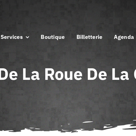
Services
Boutique
Billetterie
Agenda
 De La Roue De La