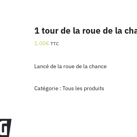
1 tour de la roue de la c
1.00
€
TTC
Lancé de la roue de la chance
Catégorie :
Tous les produits